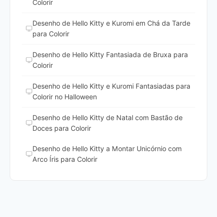
Colorir
Desenho de Hello Kitty e Kuromi em Chá da Tarde
para Colorir
Desenho de Hello Kitty Fantasiada de Bruxa para
Colorir
Desenho de Hello Kitty e Kuromi Fantasiadas para
Colorir no Halloween
Desenho de Hello Kitty de Natal com Bastão de
Doces para Colorir
Desenho de Hello Kitty a Montar Unicórnio com
Arco Íris para Colorir