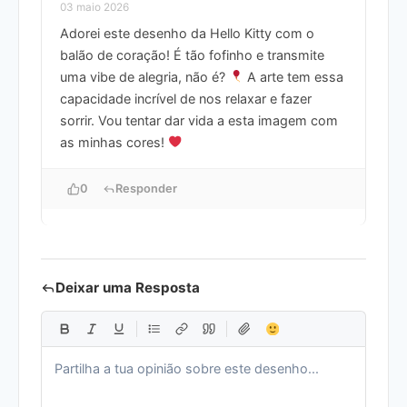
03 maio 2026
Adorei este desenho da Hello Kitty com o
balão de coração! É tão fofinho e transmite
uma vibe de alegria, não é?
A arte tem essa
capacidade incrível de nos relaxar e fazer
sorrir. Vou tentar dar vida a esta imagem com
as minhas cores!
0
Responder
Deixar uma Resposta