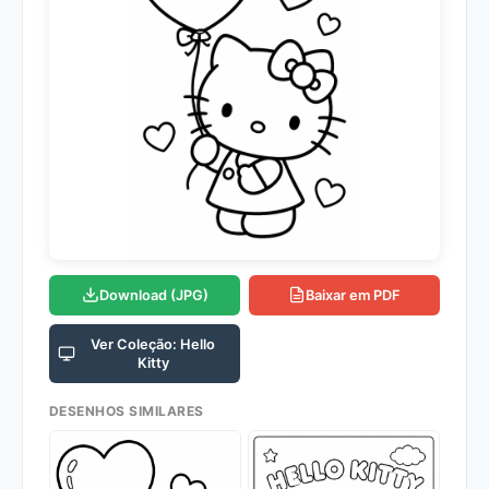
Download (JPG)
Baixar em PDF
Ver Coleção: Hello
Kitty
DESENHOS SIMILARES