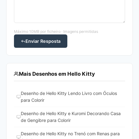
Máximo 10MB por ficheiro · Imagens permitidas
Enviar Resposta
Mais Desenhos em Hello Kitty
Desenho de Hello Kitty Lendo Livro com Óculos
para Colorir
Desenho de Hello Kitty e Kuromi Decorando Casa
de Gengibre para Colorir
Desenho de Hello Kitty no Trenó com Renas para