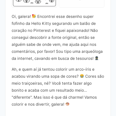
Oi, galera!
Encontrei esse desenho super
fofinho da Hello Kitty segurando um balão de
coração no Pinterest e fiquei apaixonado! Não
consegui descobrir a fonte original, então se
alguém sabe de onde vem, me ajuda aqui nos
comentários, por favor! Sou tipo uma arqueóloga
da internet, cavando em busca de tesouros!
Ah, e quem aí já tentou colorir um arco-íris e
acabou virando uma sopa de cores?
Cores são
meio traiçoeiras, né? Você tenta fazer algo
bonito e acaba com um resultado meio...
"diferente". Mas isso é que dá charme! Vamos
colorir e nos divertir, galera!