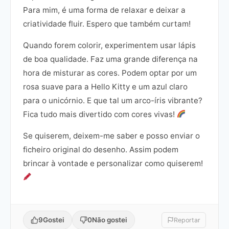
Para mim, é uma forma de relaxar e deixar a
criatividade fluir. Espero que também curtam!
Quando forem colorir, experimentem usar lápis
de boa qualidade. Faz uma grande diferença na
hora de misturar as cores. Podem optar por um
rosa suave para a Hello Kitty e um azul claro
para o unicórnio. E que tal um arco-íris vibrante?
Fica tudo mais divertido com cores vivas!
Se quiserem, deixem-me saber e posso enviar o
ficheiro original do desenho. Assim podem
brincar à vontade e personalizar como quiserem!
9
Gostei
0
Não gostei
Reportar