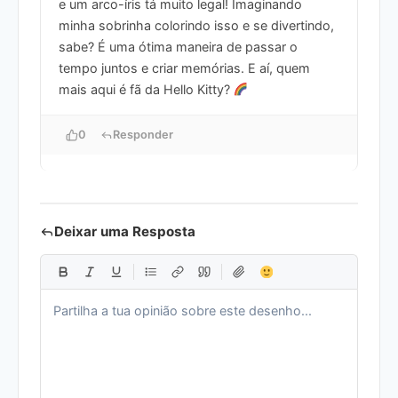
e um arco-íris tá muito legal! Imaginando
minha sobrinha colorindo isso e se divertindo,
sabe? É uma ótima maneira de passar o
tempo juntos e criar memórias. E aí, quem
mais aqui é fã da Hello Kitty?
0
Responder
Deixar uma Resposta