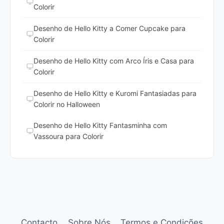
Colorir
Desenho de Hello Kitty a Comer Cupcake para
Colorir
Desenho de Hello Kitty com Arco Íris e Casa para
Colorir
Desenho de Hello Kitty e Kuromi Fantasiadas para
Colorir no Halloween
Desenho de Hello Kitty Fantasminha com
Vassoura para Colorir
Contacto
Sobre Nós
Termos e Condições