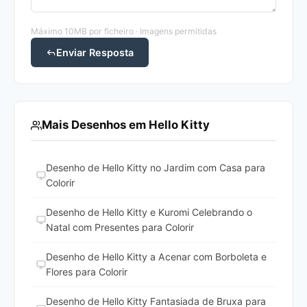
Máximo 10MB por ficheiro · Imagens permitidas
Enviar Resposta
Mais Desenhos em Hello Kitty
Desenho de Hello Kitty no Jardim com Casa para
Colorir
Desenho de Hello Kitty e Kuromi Celebrando o
Natal com Presentes para Colorir
Desenho de Hello Kitty a Acenar com Borboleta e
Flores para Colorir
Desenho de Hello Kitty Fantasiada de Bruxa para