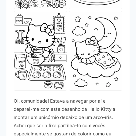
Oi, comunidade! Estava a navegar por aí e
deparei-me com este desenho da Hello Kitty a
montar um unicórnio debaixo de um arco-íris.
Achei que seria fixe partilhá-lo com vocês,
especialmente se gostam de colorir como eu.