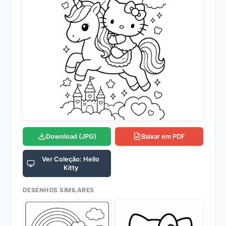
Download (JPG)
Baixar em PDF
Ver Coleção: Hello
Kitty
DESENHOS SIMILARES