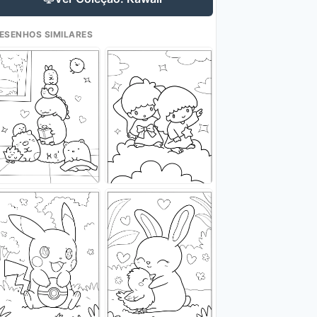
ESENHOS SIMILARES