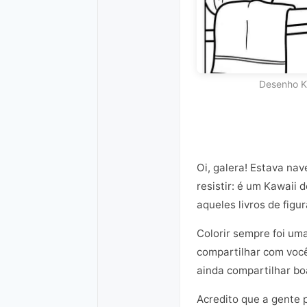
Desenho K
Oi, galera! Estava na
resistir: é um Kawaii
aqueles livros de figu
Colorir sempre foi um
compartilhar com você
ainda compartilhar bo
Acredito que a gente 