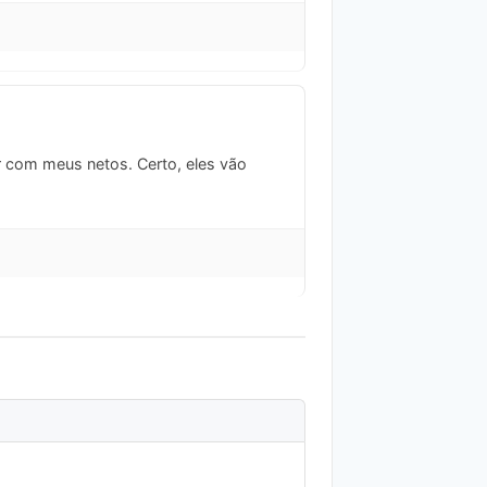
r com meus netos. Certo, eles vão