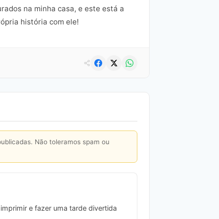
rados na minha casa, e este está a
ópria história com ele!
publicadas. Não toleramos spam ou
imprimir e fazer uma tarde divertida