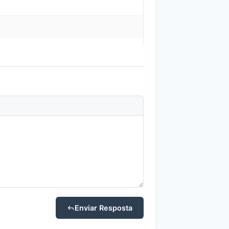
Enviar Resposta