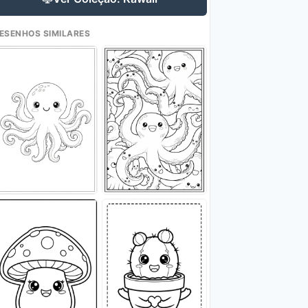
ESENHOS SIMILARES