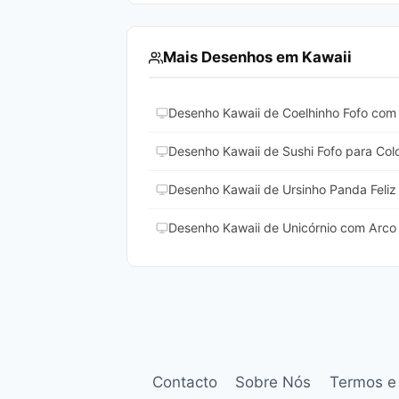
Mais Desenhos em Kawaii
Desenho Kawaii de Coelhinho Fofo com 
Desenho Kawaii de Sushi Fofo para Colo
Desenho Kawaii de Ursinho Panda Feliz 
Desenho Kawaii de Unicórnio com Arco Ír
Contacto
Sobre Nós
Termos e