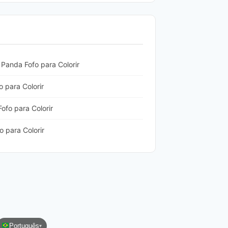
Panda Fofo para Colorir
 para Colorir
fo para Colorir
 para Colorir
Português
▾