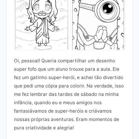
Oi, pessoal! Queria compartilhar um desenho
super fofo que um aluno trouxe para a aula. Ele
fez um gatinho super-herói, e achei tão divertido
que pedi uma cópia para colorir. Na verdade, isso
me fez lembrar das tardes de sábado na minha
infância, quando eu e meus amigos nos
fantasiávamos de super-heróis e criávamos
nossas próprias aventuras. Eram momentos de
pura criatividade e alegria!