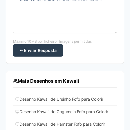
Máximo 10MB por ficheiro · Imagens permitidas
Enviar Resposta
Mais Desenhos em Kawaii
Desenho Kawaii de Ursinho Fofo para Colorir
Desenho Kawaii de Cogumelo Fofo para Colorir
Desenho Kawaii de Hamster Fofo para Colorir