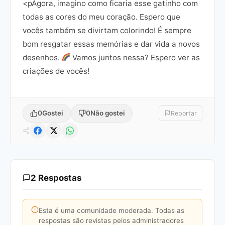
<pAgora, imagino como ficaria esse gatinho com
todas as cores do meu coração. Espero que
vocês também se divirtam colorindo! É sempre
bom resgatar essas memórias e dar vida a novos
desenhos.
Vamos juntos nessa? Espero ver as
criações de vocês!
0
Gostei
0
Não gostei
Reportar
2 Respostas
Esta é uma comunidade moderada. Todas as
respostas são revistas pelos administradores