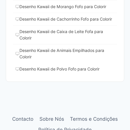
Desenho Kawaii de Morango Fofo para Colorir
Desenho Kawaii de Cachorrinho Fofo para Colorir
Desenho Kawaii de Caixa de Leite Fofa para
Colorir
Desenho Kawaii de Animais Empilhados para
Colorir
Desenho Kawaii de Polvo Fofo para Colorir
Contacto
Sobre Nós
Termos e Condições
Política de Privacidade