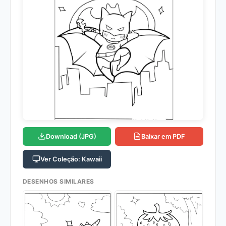
Download (JPG)
Baixar em PDF
Ver Coleção: Kawaii
DESENHOS SIMILARES