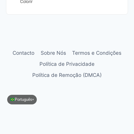
Colorir
Contacto
Sobre Nós
Termos e Condições
Política de Privacidade
Política de Remoção (DMCA)
Português
▾