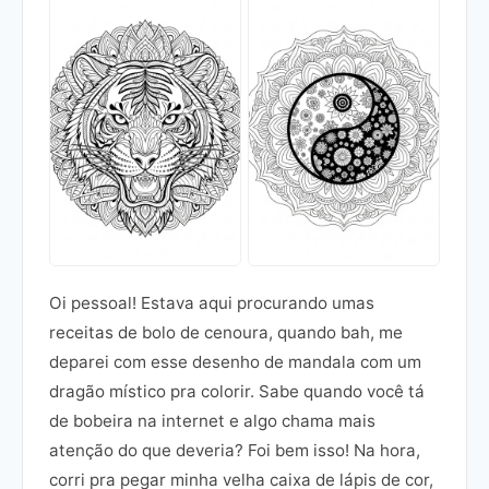
Oi pessoal! Estava aqui procurando umas
receitas de bolo de cenoura, quando bah, me
deparei com esse desenho de mandala com um
dragão místico pra colorir. Sabe quando você tá
de bobeira na internet e algo chama mais
atenção do que deveria? Foi bem isso! Na hora,
corri pra pegar minha velha caixa de lápis de cor,