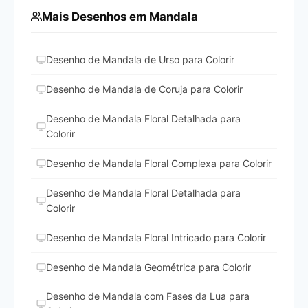
Mais Desenhos em Mandala
Desenho de Mandala de Urso para Colorir
Desenho de Mandala de Coruja para Colorir
Desenho de Mandala Floral Detalhada para
Colorir
Desenho de Mandala Floral Complexa para Colorir
Desenho de Mandala Floral Detalhada para
Colorir
Desenho de Mandala Floral Intricado para Colorir
Desenho de Mandala Geométrica para Colorir
Desenho de Mandala com Fases da Lua para