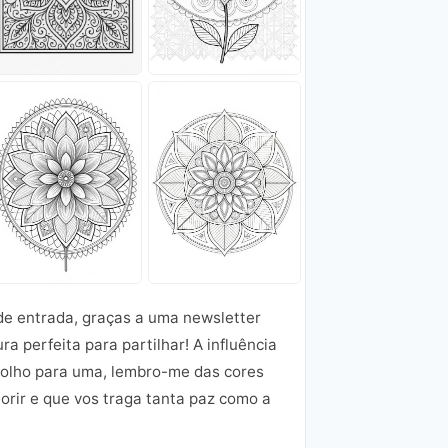
de entrada, graças a uma newsletter
 perfeita para partilhar! A influência
 olho para uma, lembro-me das cores
orir e que vos traga tanta paz como a