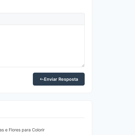
Enviar Resposta
 e Flores para Colorir