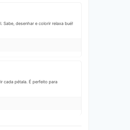
. Sabe, desenhar e colorir relaxa bué!
 cada pétala. É perfeito para