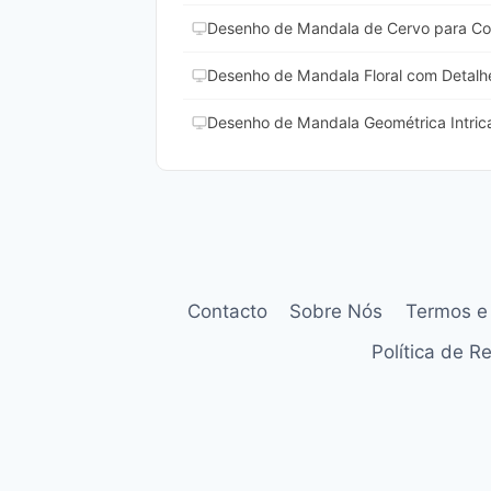
Desenho de Mandala de Cervo para Col
Desenho de Mandala Floral com Detalhe
Desenho de Mandala Geométrica Intrica
Contacto
Sobre Nós
Termos e
Política de 