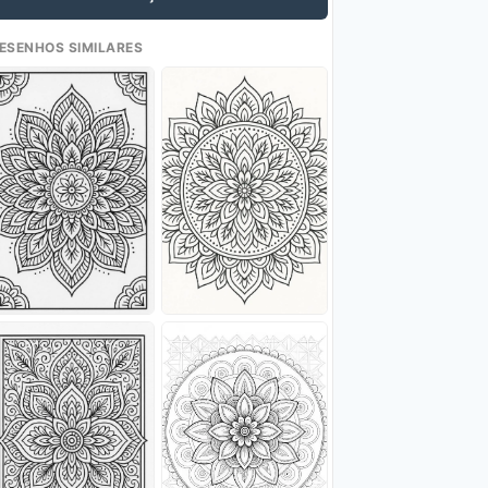
ESENHOS SIMILARES