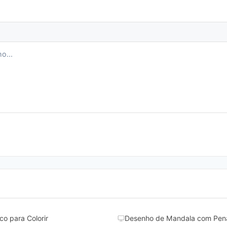
o para Colorir
Desenho de Mandala com Penas