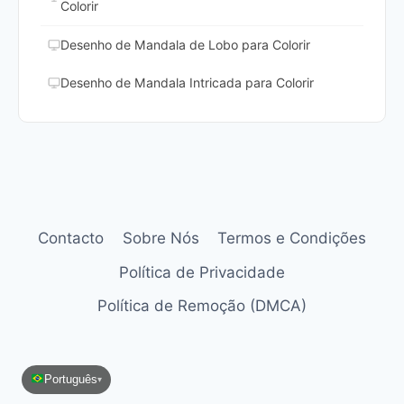
Colorir
Desenho de Mandala de Lobo para Colorir
Desenho de Mandala Intricada para Colorir
Contacto
Sobre Nós
Termos e Condições
Política de Privacidade
Política de Remoção (DMCA)
Português
▾