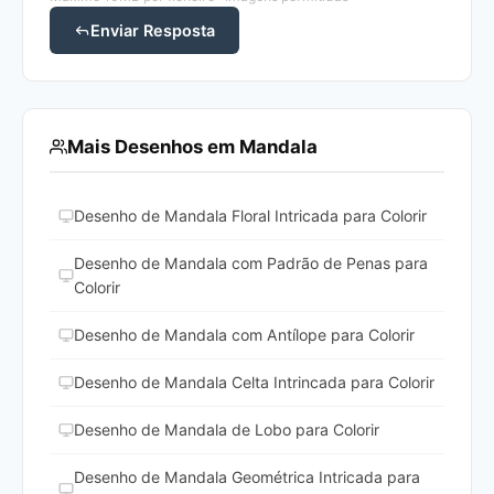
Enviar Resposta
Mais Desenhos em Mandala
Desenho de Mandala Floral Intricada para Colorir
Desenho de Mandala com Padrão de Penas para
Colorir
Desenho de Mandala com Antílope para Colorir
Desenho de Mandala Celta Intrincada para Colorir
Desenho de Mandala de Lobo para Colorir
Desenho de Mandala Geométrica Intricada para