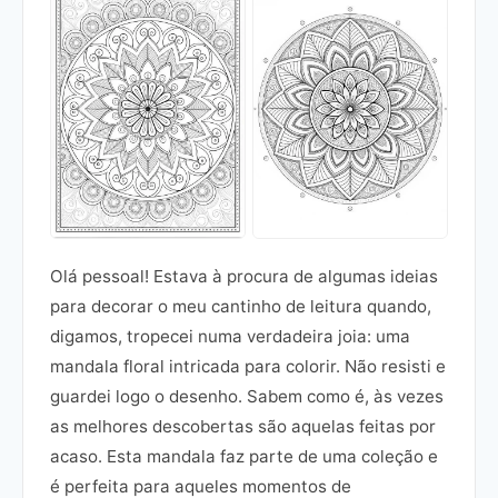
Olá pessoal! Estava à procura de algumas ideias
para decorar o meu cantinho de leitura quando,
digamos, tropecei numa verdadeira joia: uma
mandala floral intricada para colorir. Não resisti e
guardei logo o desenho. Sabem como é, às vezes
as melhores descobertas são aquelas feitas por
acaso. Esta mandala faz parte de uma coleção e
é perfeita para aqueles momentos de