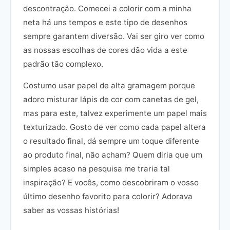
descontração. Comecei a colorir com a minha
neta há uns tempos e este tipo de desenhos
sempre garantem diversão. Vai ser giro ver como
as nossas escolhas de cores dão vida a este
padrão tão complexo.
Costumo usar papel de alta gramagem porque
adoro misturar lápis de cor com canetas de gel,
mas para este, talvez experimente um papel mais
texturizado. Gosto de ver como cada papel altera
o resultado final, dá sempre um toque diferente
ao produto final, não acham? Quem diria que um
simples acaso na pesquisa me traria tal
inspiração? E vocês, como descobriram o vosso
último desenho favorito para colorir? Adorava
saber as vossas histórias!