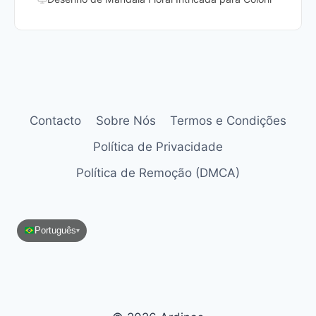
Contacto
Sobre Nós
Termos e Condições
Política de Privacidade
Política de Remoção (DMCA)
Português
▾