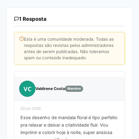
1 Resposta
Esta é uma comunidade moderada. Todas as
respostas são revistas pelos administradores
antes de serem publicadas. Não toleramos
spam ou conteúdo inadequado.
VC
Valdirene Costa
Membro
20 jun 2026
Esse desenho de mandala floral é tipo perfeito
pra relaxar e deixar a criatividade fluir. Vou
imprimir e colorir hoje à noite, super ansiosa