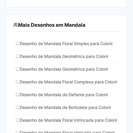
Mais Desenhos em Mandala
Desenho de Mandala Floral Simples para Colorir
Desenho de Mandala Geométrica para Colorir
Desenho de Mandala Geométrica para Colorir
Desenho de Mandala Floral Complexa para Colorir
Desenho de Mandala de Elefante para Colorir
Desenho de Mandala de Borboleta para Colorir
Desenho de Mandala Floral Intrincada para Colorir
Desenho de Mandala Floral Intricada para Colorir