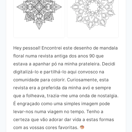
Hey pessoal! Encontrei este desenho de mandala
floral numa revista antiga dos anos 90 que
estava a apanhar pó na minha prateleira. Decidi
digitalizá-lo e partilhá-lo aqui convosco na
comunidade para colorir. Curiosamente, esta
revista era a preferida da minha avó e sempre
que a folheava, trazia-me uma onda de nostalgia.
É engraçado como uma simples imagem pode
levar-nos numa viagem no tempo. Tenho a
certeza que vão adorar dar vida a estas formas
com as vossas cores favoritas.