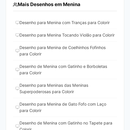
Mais Desenhos em Menina
Desenho para Menina com Tranças para Colorir
Desenho para Menina Tocando Violão para Colorir
Desenho para Menina de Coelhinhos Fofinhos
para Colorir
Desenho de Menina com Gatinho e Borboletas
para Colorir
Desenho para Meninas das Meninas
Superpoderosas para Colorir
Desenho para Menina de Gato Fofo com Laço
para Colorir
Desenho de Menina com Gatinho no Tapete para
Colorir