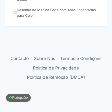
Desenho de Menina Fada com Asas Encantadas
para Colorir
Contacto
Sobre Nós
Termos e Condições
Política de Privacidade
Política de Remoção (DMCA)
Português
▾