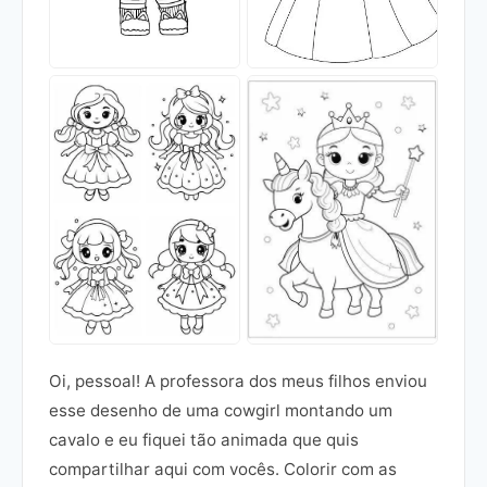
Oi, pessoal! A professora dos meus filhos enviou
esse desenho de uma cowgirl montando um
cavalo e eu fiquei tão animada que quis
compartilhar aqui com vocês. Colorir com as