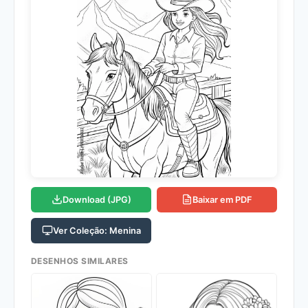
Download (JPG)
Baixar em PDF
Ver Coleção: Menina
DESENHOS SIMILARES