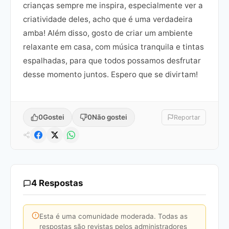
crianças sempre me inspira, especialmente ver a
criatividade deles, acho que é uma verdadeira
amba! Além disso, gosto de criar um ambiente
relaxante em casa, com música tranquila e tintas
espalhadas, para que todos possamos desfrutar
desse momento juntos. Espero que se divirtam!
0
Gostei
0
Não gostei
Reportar
4 Respostas
Esta é uma comunidade moderada. Todas as
respostas são revistas pelos administradores