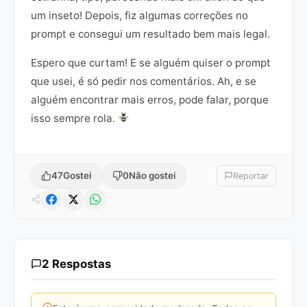
um inseto! Depois, fiz algumas correções no
prompt e consegui um resultado bem mais legal.
Espero que curtam! E se alguém quiser o prompt
que usei, é só pedir nos comentários. Ah, e se
alguém encontrar mais erros, pode falar, porque
isso sempre rola.
47
Gostei
0
Não gostei
Reportar
2 Respostas