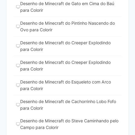
Desenho de Minecraft de Gato em Cima do Baú
para Colorir
Desenho de Minecraft do Pintinho Nascendo do
Ovo para Colorir
Desenho de Minecraft do Creeper Explodindo
para Colorir
Desenho de Minecraft do Creeper Explodindo
para Colorir
Desenho de Minecraft do Esqueleto com Arco
para Colorir
Desenho de Minecraft de Cachorrinho Lobo Fofo
para Colorir
Desenho de Minecraft do Steve Caminhando pelo
Campo para Colorir