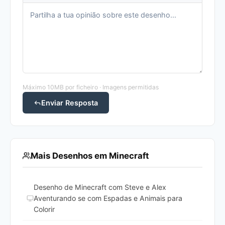
Máximo 10MB por ficheiro · Imagens permitidas
Enviar Resposta
Mais Desenhos em Minecraft
Desenho de Minecraft com Steve e Alex
Aventurando se com Espadas e Animais para
Colorir