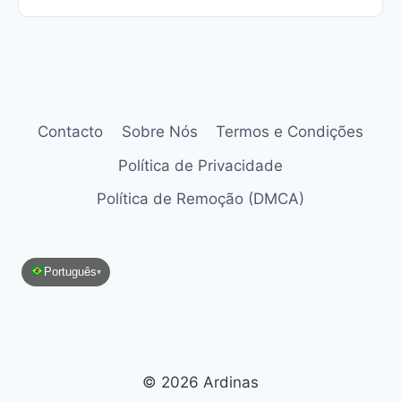
Contacto
Sobre Nós
Termos e Condições
Política de Privacidade
Política de Remoção (DMCA)
Português
▾
© 2026 Ardinas