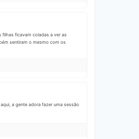
filhas ficavam coladas a ver as
bém sentiram o mesmo com os
aqui, a gente adora fazer uma sessão