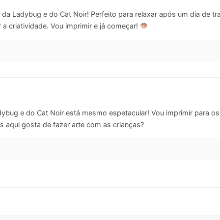
da Ladybug e do Cat Noir! Perfeito para relaxar após um dia de tra
r a criatividade. Vou imprimir e já começar!
ybug e do Cat Noir está mesmo espetacular! Vou imprimir para os 
aqui gosta de fazer arte com as crianças?