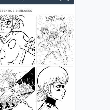
ESENHOS SIMILARES