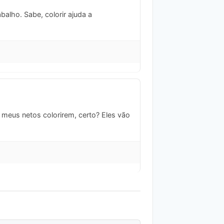
balho. Sabe, colorir ajuda a
meus netos colorirem, certo? Eles vão