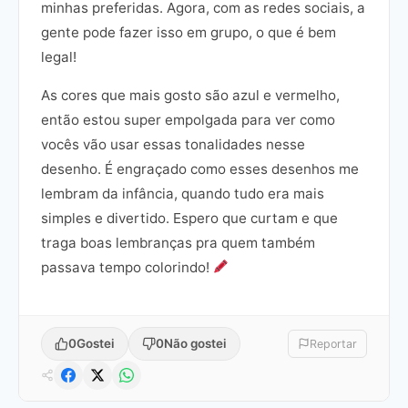
minhas preferidas. Agora, com as redes sociais, a
gente pode fazer isso em grupo, o que é bem
legal!
As cores que mais gosto são azul e vermelho,
então estou super empolgada para ver como
vocês vão usar essas tonalidades nesse
desenho. É engraçado como esses desenhos me
lembram da infância, quando tudo era mais
simples e divertido. Espero que curtam e que
traga boas lembranças pra quem também
passava tempo colorindo!
0
Gostei
0
Não gostei
Reportar