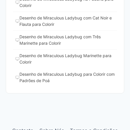
Colorir
Desenho de Miraculous Ladybug com Cat Noir e
Flauta para Colorir
Desenho de Miraculous Ladybug com Três
Marinette para Colorir
Desenho de Miraculous Ladybug Marinette para
Colorir
Desenho de Miraculous Ladybug para Colorir com
Padrões de Poá