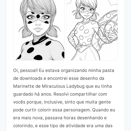
Oi, pessoal! Eu estava organizando minha pasta
de downloads e encontrei esse desenho da
Marinette de Miraculous Ladybug que eu tinha
guardado há anos. Resolvi compartilhar com
vocês porque, inclusive, sinto que muita gente
pode curtir colorir essa personagem. Quando eu
era mais nova, passava horas desenhando e
colorindo, e esse tipo de atividade era uma das