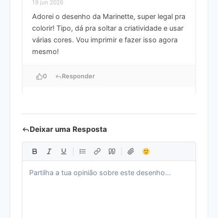
19 jun 2026
Adorei o desenho da Marinette, super legal pra
colorir! Tipo, dá pra soltar a criatividade e usar
várias cores. Vou imprimir e fazer isso agora
mesmo!
0
Responder
Deixar uma Resposta