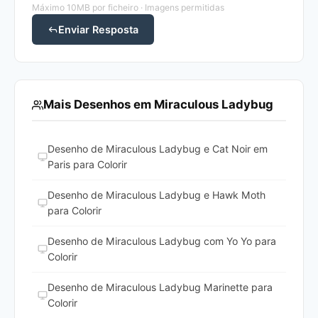
Máximo 10MB por ficheiro · Imagens permitidas
Enviar Resposta
Mais Desenhos em Miraculous Ladybug
Desenho de Miraculous Ladybug e Cat Noir em
Paris para Colorir
Desenho de Miraculous Ladybug e Hawk Moth
para Colorir
Desenho de Miraculous Ladybug com Yo Yo para
Colorir
Desenho de Miraculous Ladybug Marinette para
Colorir