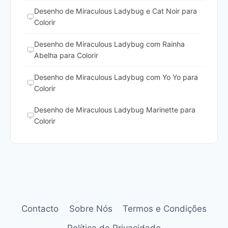
Desenho de Miraculous Ladybug e Cat Noir para
Colorir
Desenho de Miraculous Ladybug com Rainha
Abelha para Colorir
Desenho de Miraculous Ladybug com Yo Yo para
Colorir
Desenho de Miraculous Ladybug Marinette para
Colorir
Contacto
Sobre Nós
Termos e Condições
Política de Privacidade