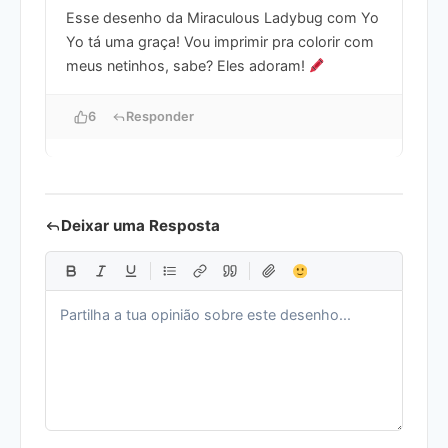
Esse desenho da Miraculous Ladybug com Yo
Yo tá uma graça! Vou imprimir pra colorir com
meus netinhos, sabe? Eles adoram!
6
Responder
Deixar uma Resposta