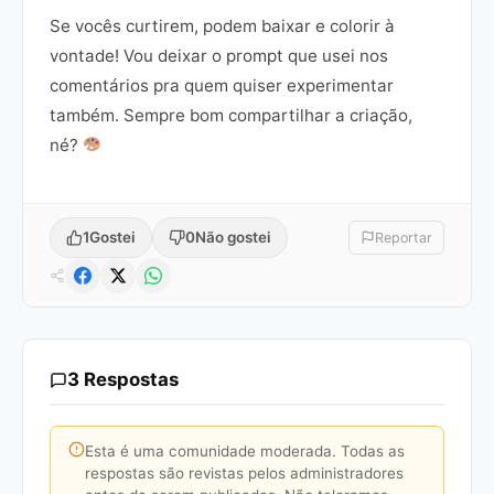
Se vocês curtirem, podem baixar e colorir à
vontade! Vou deixar o prompt que usei nos
comentários pra quem quiser experimentar
também. Sempre bom compartilhar a criação,
né?
1
Gostei
0
Não gostei
Reportar
3 Respostas
Esta é uma comunidade moderada. Todas as
respostas são revistas pelos administradores