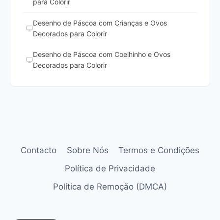
para Colorir
Desenho de Páscoa com Crianças e Ovos
Decorados para Colorir
Desenho de Páscoa com Coelhinho e Ovos
Decorados para Colorir
Contacto
Sobre Nós
Termos e Condições
Política de Privacidade
Política de Remoção (DMCA)