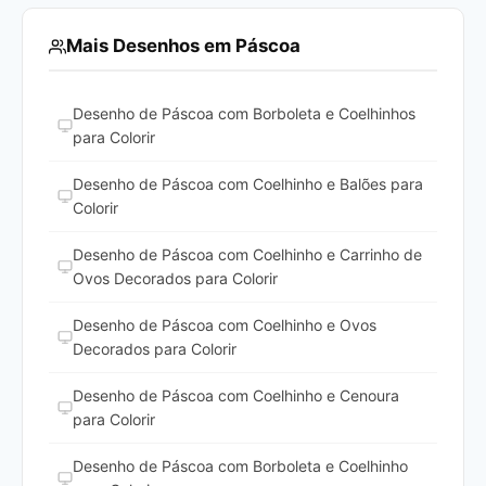
Mais Desenhos em Páscoa
Desenho de Páscoa com Borboleta e Coelhinhos
para Colorir
Desenho de Páscoa com Coelhinho e Balões para
Colorir
Desenho de Páscoa com Coelhinho e Carrinho de
Ovos Decorados para Colorir
Desenho de Páscoa com Coelhinho e Ovos
Decorados para Colorir
Desenho de Páscoa com Coelhinho e Cenoura
para Colorir
Desenho de Páscoa com Borboleta e Coelhinho