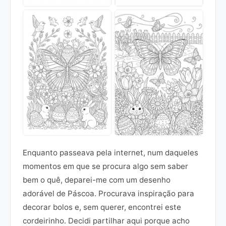
Enquanto passeava pela internet, num daqueles
momentos em que se procura algo sem saber
bem o quê, deparei-me com um desenho
adorável de Páscoa. Procurava inspiração para
decorar bolos e, sem querer, encontrei este
cordeirinho. Decidi partilhar aqui porque acho