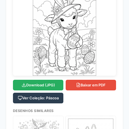
Download (JPG)
Baixar em PDF
Ver Coleção: Páscoa
DESENHOS SIMILARES