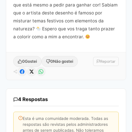
que está mesmo a pedir para ganhar cor! Sabiam
que o artista deste desenho é famoso por
misturar temas festivos com elementos da
natureza?
Espero que vos traga tanto prazer
a colorir como a mim a encontrar.
0
Gostei
0
Não gostei
Reportar
4 Respostas
Esta é uma comunidade moderada. Todas as
respostas são revistas pelos administradores
antes de serem publicadas. Não toleramos