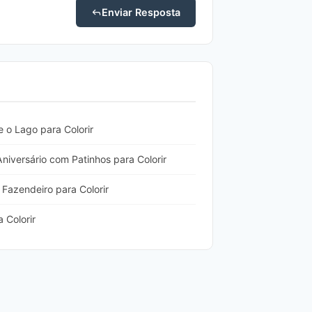
Enviar Resposta
 o Lago para Colorir
iversário com Patinhos para Colorir
Fazendeiro para Colorir
 Colorir