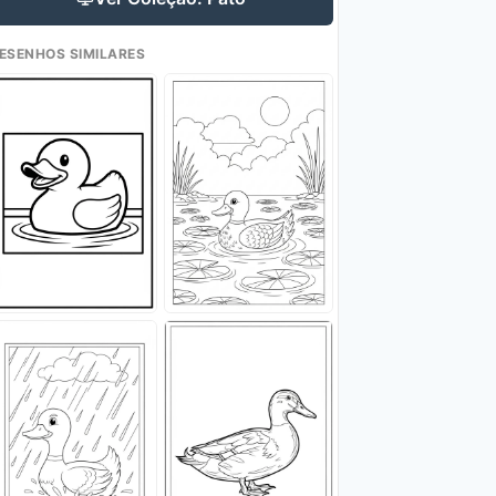
ESENHOS SIMILARES