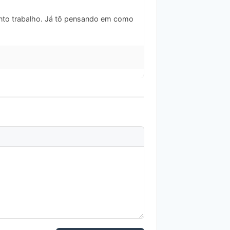
uanto trabalho. Já tô pensando em como