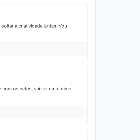
oltar a criatividade juntas. Vou
ir com os netos, vai ser uma ótima