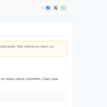
publicadas. Não toleramos spam ou
 os meus netos colorirem. Claro que