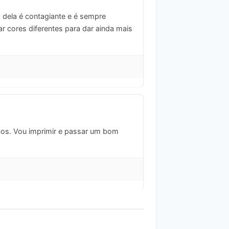
 dela é contagiante e é sempre
ar cores diferentes para dar ainda mais
ucos. Vou imprimir e passar um bom