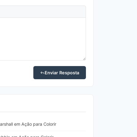
Enviar Resposta
rshall em Ação para Colorir