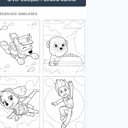
ESENHOS SIMILARES