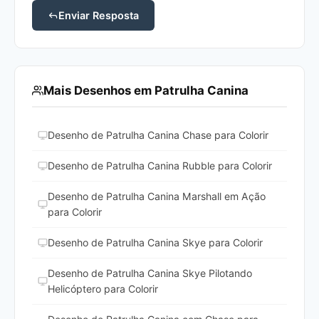
Enviar Resposta
Mais Desenhos em Patrulha Canina
Desenho de Patrulha Canina Chase para Colorir
Desenho de Patrulha Canina Rubble para Colorir
Desenho de Patrulha Canina Marshall em Ação
para Colorir
Desenho de Patrulha Canina Skye para Colorir
Desenho de Patrulha Canina Skye Pilotando
Helicóptero para Colorir