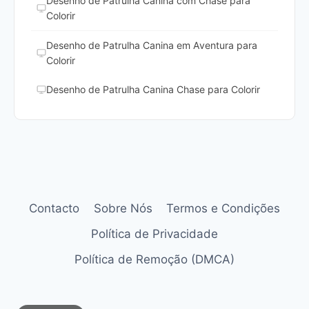
Desenho de Patrulha Canina com Chase para
Colorir
Desenho de Patrulha Canina em Aventura para
Colorir
Desenho de Patrulha Canina Chase para Colorir
Contacto
Sobre Nós
Termos e Condições
Política de Privacidade
Política de Remoção (DMCA)