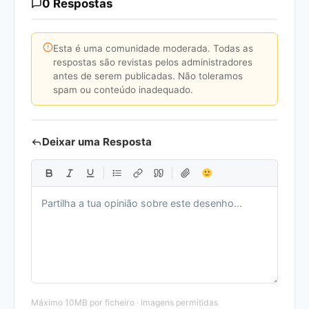
0 Respostas
Esta é uma comunidade moderada. Todas as
respostas são revistas pelos administradores
antes de serem publicadas. Não toleramos
spam ou conteúdo inadequado.
Deixar uma Resposta
Máximo 10MB por ficheiro · Imagens permitidas