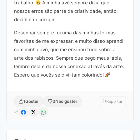
trabalho.
A minha avó sempre dizia que
nossos erros são parte da criatividade, então
decidi não corrigir.
Desenhar sempre foi uma das minhas formas
favoritas de me expressar, e muito disso aprendi
com minha avó, que me ensinou tudo sobre a
arte dos rabiscos. Sempre que pego meus lápis,
lembro dela e da nossa conexão através da arte.
Espero que vocês se divirtam colorindo!
1
Gostei
0
Não gostei
Reportar