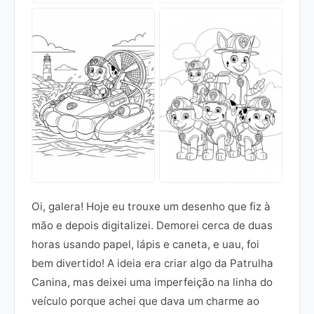
Oi, galera! Hoje eu trouxe um desenho que fiz à
mão e depois digitalizei. Demorei cerca de duas
horas usando papel, lápis e caneta, e uau, foi
bem divertido! A ideia era criar algo da Patrulha
Canina, mas deixei uma imperfeição na linha do
veículo porque achei que dava um charme ao