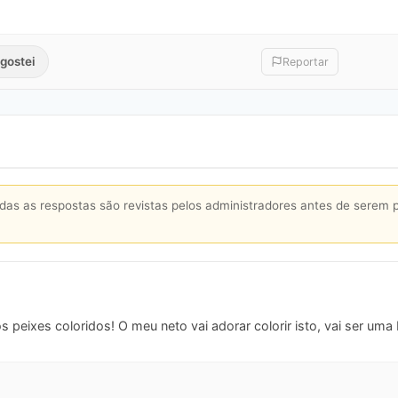
gostei
Reportar
s as respostas são revistas pelos administradores antes de serem 
 peixes coloridos! O meu neto vai adorar colorir isto, vai ser uma 