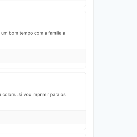
ar um bom tempo com a família a
colorir. Já vou imprimir para os