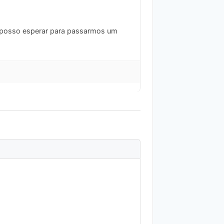
al posso esperar para passarmos um