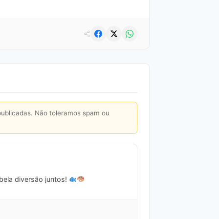
publicadas. Não toleramos spam ou
bela diversão juntos!