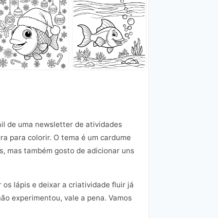
il de uma newsletter de atividades
ra para colorir. O tema é um cardume
ões, mas também gosto de adicionar uns
 lápis e deixar a criatividade fluir já
 não experimentou, vale a pena. Vamos