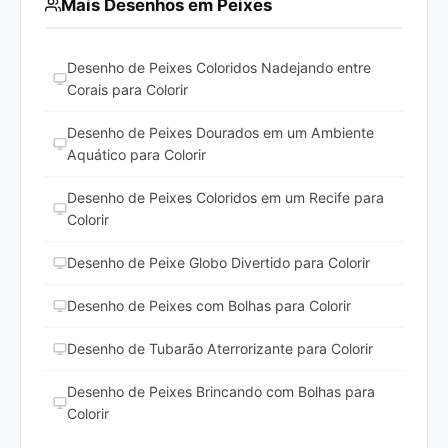
Mais Desenhos em Peixes
Desenho de Peixes Coloridos Nadejando entre
Corais para Colorir
Desenho de Peixes Dourados em um Ambiente
Aquático para Colorir
Desenho de Peixes Coloridos em um Recife para
Colorir
Desenho de Peixe Globo Divertido para Colorir
Desenho de Peixes com Bolhas para Colorir
Desenho de Tubarão Aterrorizante para Colorir
Desenho de Peixes Brincando com Bolhas para
Colorir