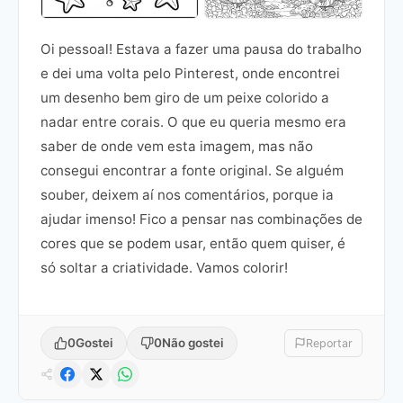
Oi pessoal! Estava a fazer uma pausa do trabalho
e dei uma volta pelo Pinterest, onde encontrei
um desenho bem giro de um peixe colorido a
nadar entre corais. O que eu queria mesmo era
saber de onde vem esta imagem, mas não
consegui encontrar a fonte original. Se alguém
souber, deixem aí nos comentários, porque ia
ajudar imenso! Fico a pensar nas combinações de
cores que se podem usar, então quem quiser, é
só soltar a criatividade. Vamos colorir!
0
Gostei
0
Não gostei
Reportar