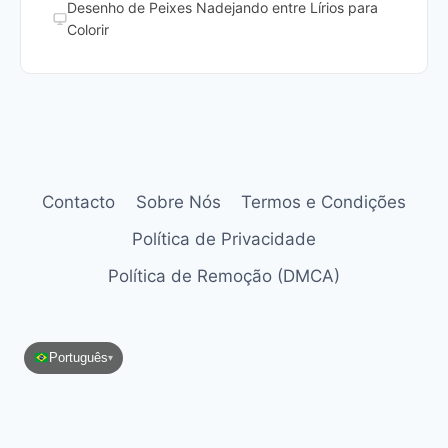
Desenho de Peixes Nadejando entre Lírios para
Colorir
Contacto
Sobre Nós
Termos e Condições
Política de Privacidade
Política de Remoção (DMCA)
Português
▾