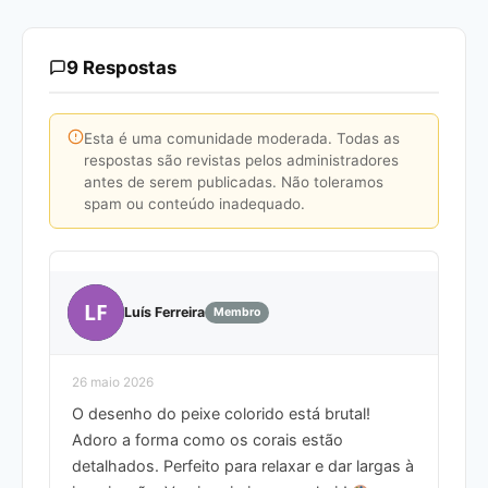
9 Respostas
Esta é uma comunidade moderada. Todas as
respostas são revistas pelos administradores
antes de serem publicadas. Não toleramos
spam ou conteúdo inadequado.
LF
Luís Ferreira
Membro
26 maio 2026
O desenho do peixe colorido está brutal!
Adoro a forma como os corais estão
detalhados. Perfeito para relaxar e dar largas à