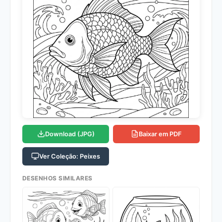
Download (JPG)
Baixar em PDF
Ver Coleção: Peixes
DESENHOS SIMILARES