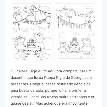
Oi, galera! Hoje eu tô aqui pra compartilhar um
desenho que fiz da Peppa Pig e do George com
presentes. Cheguei nesse resultado depois de
uma busca danada, porque, olha, a primeira
versão saiu com uns traços muito estranhos e eu
quase desisti! Mas achei que era importante