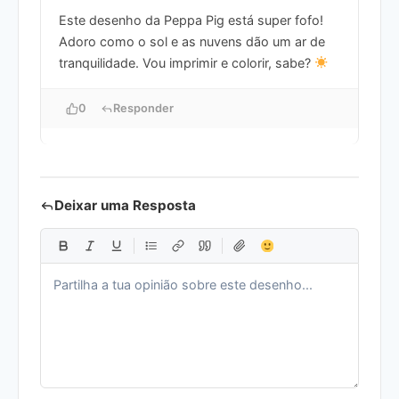
Este desenho da Peppa Pig está super fofo!
Adoro como o sol e as nuvens dão um ar de
tranquilidade. Vou imprimir e colorir, sabe?
0
Responder
Deixar uma Resposta