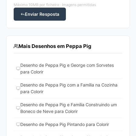
Máximo 10MB por ficheiro · Imagens permitidas
Enviar Resposta
Mais Desenhos em Peppa Pig
Desenho de Peppa Pig e George com Sorvetes
para Colorir
Desenho de Peppa Pig com a Família na Cozinha
para Colorir
Desenho de Peppa Pig e Família Construindo um
Boneco de Neve para Colorir
Desenho de Peppa Pig Pintando para Colorir