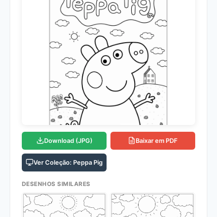
Download (JPG)
Baixar em PDF
Ver Coleção: Peppa Pig
DESENHOS SIMILARES