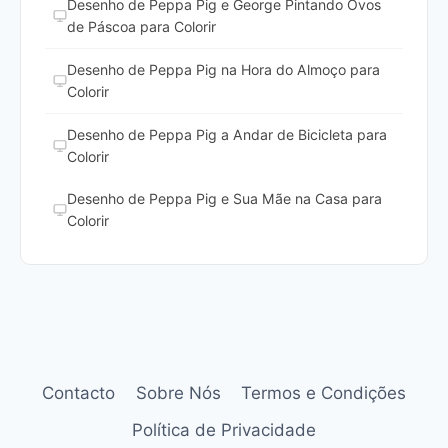
Desenho de Peppa Pig e George Pintando Ovos
de Páscoa para Colorir
Desenho de Peppa Pig na Hora do Almoço para
Colorir
Desenho de Peppa Pig a Andar de Bicicleta para
Colorir
Desenho de Peppa Pig e Sua Mãe na Casa para
Colorir
Contacto
Sobre Nós
Termos e Condições
Política de Privacidade