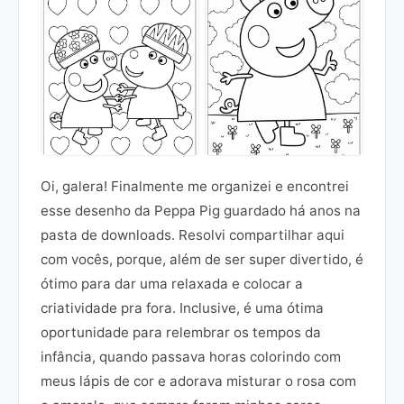
Oi, galera! Finalmente me organizei e encontrei
esse desenho da Peppa Pig guardado há anos na
pasta de downloads. Resolvi compartilhar aqui
com vocês, porque, além de ser super divertido, é
ótimo para dar uma relaxada e colocar a
criatividade pra fora. Inclusive, é uma ótima
oportunidade para relembrar os tempos da
infância, quando passava horas colorindo com
meus lápis de cor e adorava misturar o rosa com