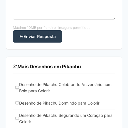
Máximo 10MB por ficheiro · Imagens permitidas
Enviar Resposta
Mais Desenhos em Pikachu
Desenho de Pikachu Celebrando Aniversário com
Bolo para Colorir
Desenho de Pikachu Dormindo para Colorir
Desenho de Pikachu Segurando um Coração para
Colorir