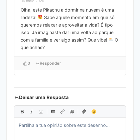
06 maio 2026
Olha, este Pikachu a dormir na nuvem é uma
lindeza!
Sabe aquele momento em que só
queremos relaxar e aproveitar a vida? É tipo
isso! Já imaginaste dar uma volta ao parque
com a família e ver algo assim? Que vibe!
O
que achas?
0
Responder
Deixar uma Resposta