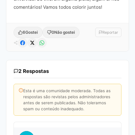
comentários! Vamos todos colorir juntos!
6
Gostei
0
Não gostei
Reportar
2 Respostas
Esta é uma comunidade moderada. Todas as
respostas são revistas pelos administradores
antes de serem publicadas. Não toleramos
spam ou conteúdo inadequado.