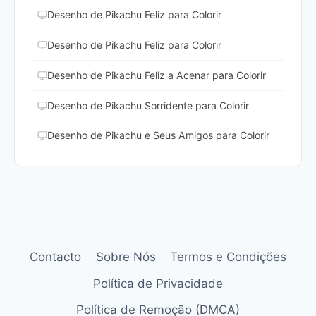
Desenho de Pikachu Feliz para Colorir
Desenho de Pikachu Feliz para Colorir
Desenho de Pikachu Feliz a Acenar para Colorir
Desenho de Pikachu Sorridente para Colorir
Desenho de Pikachu e Seus Amigos para Colorir
Contacto
Sobre Nós
Termos e Condições
Política de Privacidade
Política de Remoção (DMCA)