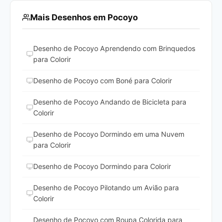
Mais Desenhos em Pocoyo
Desenho de Pocoyo Aprendendo com Brinquedos
para Colorir
Desenho de Pocoyo com Boné para Colorir
Desenho de Pocoyo Andando de Bicicleta para
Colorir
Desenho de Pocoyo Dormindo em uma Nuvem
para Colorir
Desenho de Pocoyo Dormindo para Colorir
Desenho de Pocoyo Pilotando um Avião para
Colorir
Desenho de Pocoyo com Roupa Colorida para