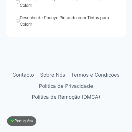
Colorir
Desenho de Pocoyo Pintando com Tintas para
Colorir
Contacto
Sobre Nós
Termos e Condições
Política de Privacidade
Política de Remoção (DMCA)
Português
▾