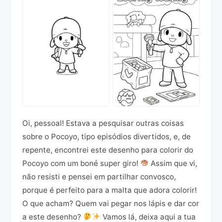
Oi, pessoal! Estava a pesquisar outras coisas
sobre o Pocoyo, tipo episódios divertidos, e, de
repente, encontrei este desenho para colorir do
Pocoyo com um boné super giro!
Assim que vi,
não resisti e pensei em partilhar convosco,
porque é perfeito para a malta que adora colorir!
O que acham? Quem vai pegar nos lápis e dar cor
a este desenho?
Vamos lá, deixa aqui a tua