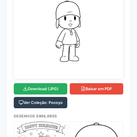
Download (JPG)
Baixar em PDF
Ver Coleção: Pocoyo
DESENHOS SIMILARES