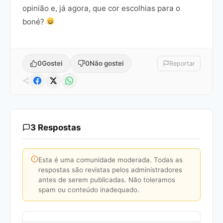
opinião e, já agora, que cor escolhias para o
boné?
0
Gostei
0
Não gostei
Reportar
3 Respostas
Esta é uma comunidade moderada. Todas as
respostas são revistas pelos administradores
antes de serem publicadas. Não toleramos
spam ou conteúdo inadequado.