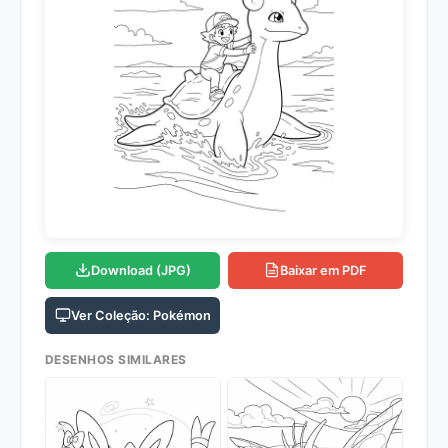
Download (JPG)
Baixar em PDF
Ver Coleção: Pokémon
DESENHOS SIMILARES