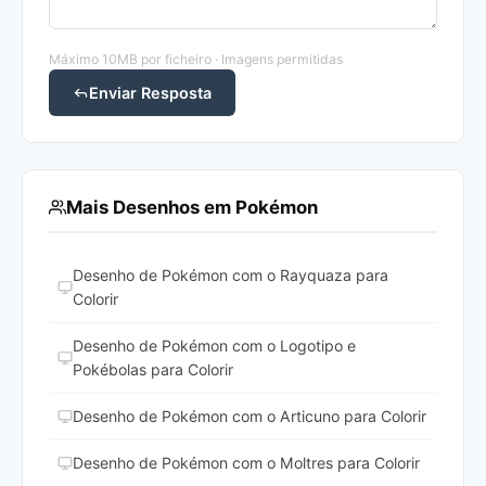
Máximo 10MB por ficheiro · Imagens permitidas
Enviar Resposta
Mais Desenhos em Pokémon
Desenho de Pokémon com o Rayquaza para
Colorir
Desenho de Pokémon com o Logotipo e
Pokébolas para Colorir
Desenho de Pokémon com o Articuno para Colorir
Desenho de Pokémon com o Moltres para Colorir