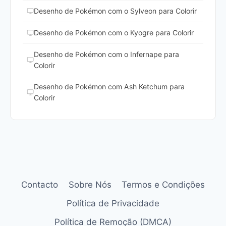
Desenho de Pokémon com o Sylveon para Colorir
Desenho de Pokémon com o Kyogre para Colorir
Desenho de Pokémon com o Infernape para
Colorir
Desenho de Pokémon com Ash Ketchum para
Colorir
Contacto
Sobre Nós
Termos e Condições
Política de Privacidade
Política de Remoção (DMCA)