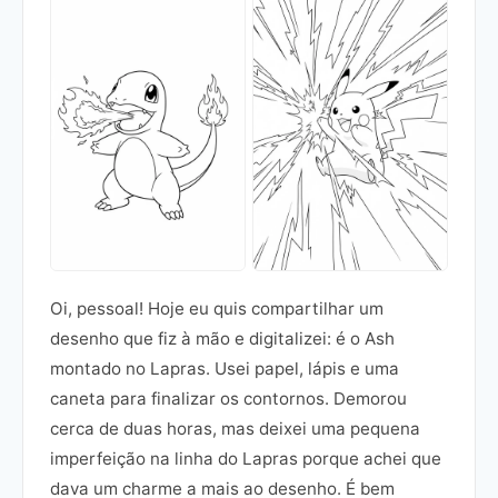
Oi, pessoal! Hoje eu quis compartilhar um
desenho que fiz à mão e digitalizei: é o Ash
montado no Lapras. Usei papel, lápis e uma
caneta para finalizar os contornos. Demorou
cerca de duas horas, mas deixei uma pequena
imperfeição na linha do Lapras porque achei que
dava um charme a mais ao desenho. É bem