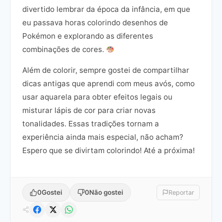
divertido lembrar da época da infância, em que
eu passava horas colorindo desenhos de
Pokémon e explorando as diferentes
combinações de cores.
Além de colorir, sempre gostei de compartilhar
dicas antigas que aprendi com meus avós, como
usar aquarela para obter efeitos legais ou
misturar lápis de cor para criar novas
tonalidades. Essas tradições tornam a
experiência ainda mais especial, não acham?
Espero que se divirtam colorindo! Até a próxima!
0
Gostei
0
Não gostei
Reportar