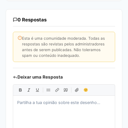
0 Respostas
Esta é uma comunidade moderada. Todas as
respostas são revistas pelos administradores
antes de serem publicadas. Não toleramos
spam ou conteúdo inadequado.
Deixar uma Resposta