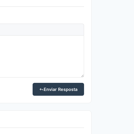
Enviar Resposta