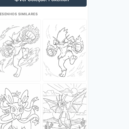
ESENHOS SIMILARES