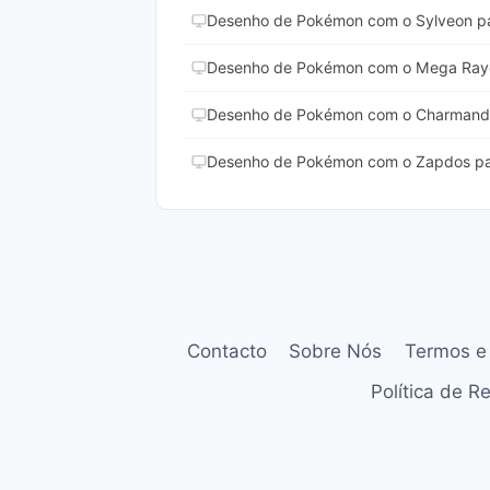
Desenho de Pokémon com o Sylveon par
Desenho de Pokémon com o Mega Rayq
Desenho de Pokémon com o Charmander
Desenho de Pokémon com o Zapdos par
Contacto
Sobre Nós
Termos e
Política de 