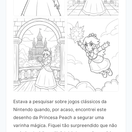
Estava a pesquisar sobre jogos clássicos da
Nintendo quando, por acaso, encontrei este
desenho da Princesa Peach a segurar uma
varinha mágica. Fiquei tão surpreendido que não