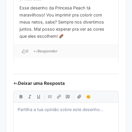
Esse desenho da Princesa Peach tá
maravilhoso! Vou imprimir pra colorir com
meus netos, sabe? Sempre nos divertimos
juntos. Mal posso esperar pra ver as cores
que eles escolhem!
0
Responder
Deixar uma Resposta