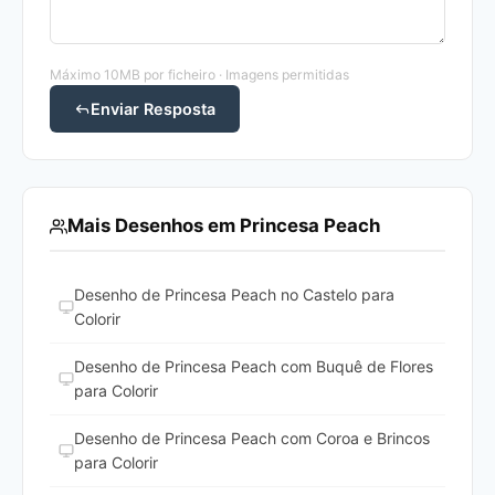
Máximo 10MB por ficheiro · Imagens permitidas
Enviar Resposta
Mais Desenhos em Princesa Peach
Desenho de Princesa Peach no Castelo para
Colorir
Desenho de Princesa Peach com Buquê de Flores
para Colorir
Desenho de Princesa Peach com Coroa e Brincos
para Colorir