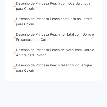
Desenho de Princesa Peach com Guarda chuva
para Colorir
Desenho de Princesa Peach com Rosa no Jardim
para Colorir
Desenho de Princesa Peach no Natal com Gorro e
Presentes para Colorir
Desenho de Princesa Peach de Natal com Gorro e
Árvore para Colorir
Desenho de Princesa Peach fazendo Piquenique
para Colorir