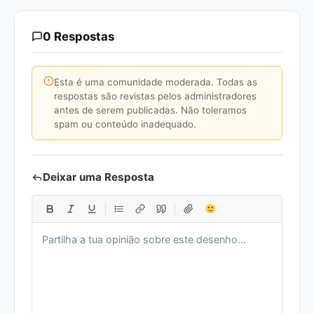
0 Respostas
Esta é uma comunidade moderada. Todas as
respostas são revistas pelos administradores
antes de serem publicadas. Não toleramos
spam ou conteúdo inadequado.
Deixar uma Resposta