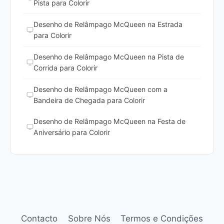
Pista para Colorir
Desenho de Relâmpago McQueen na Estrada
para Colorir
Desenho de Relâmpago McQueen na Pista de
Corrida para Colorir
Desenho de Relâmpago McQueen com a
Bandeira de Chegada para Colorir
Desenho de Relâmpago McQueen na Festa de
Aniversário para Colorir
Contacto
Sobre Nós
Termos e Condições