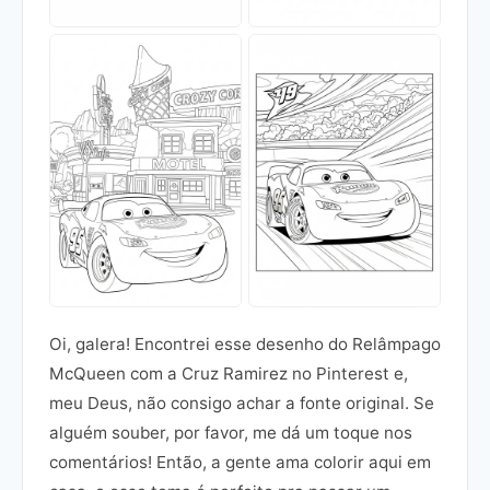
Oi, galera! Encontrei esse desenho do Relâmpago
McQueen com a Cruz Ramirez no Pinterest e,
meu Deus, não consigo achar a fonte original. Se
alguém souber, por favor, me dá um toque nos
comentários! Então, a gente ama colorir aqui em