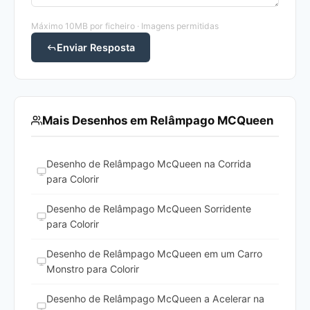
Máximo 10MB por ficheiro · Imagens permitidas
Enviar Resposta
Mais Desenhos em Relâmpago MCQueen
Desenho de Relâmpago McQueen na Corrida
para Colorir
Desenho de Relâmpago McQueen Sorridente
para Colorir
Desenho de Relâmpago McQueen em um Carro
Monstro para Colorir
Desenho de Relâmpago McQueen a Acelerar na