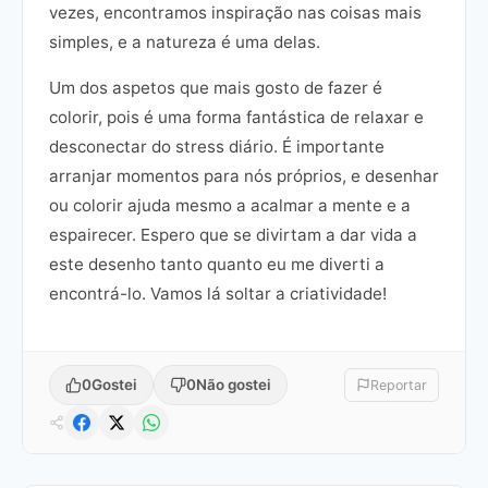
vezes, encontramos inspiração nas coisas mais
simples, e a natureza é uma delas.
Um dos aspetos que mais gosto de fazer é
colorir, pois é uma forma fantástica de relaxar e
desconectar do stress diário. É importante
arranjar momentos para nós próprios, e desenhar
ou colorir ajuda mesmo a acalmar a mente e a
espairecer. Espero que se divirtam a dar vida a
este desenho tanto quanto eu me diverti a
encontrá-lo. Vamos lá soltar a criatividade!
0
Gostei
0
Não gostei
Reportar