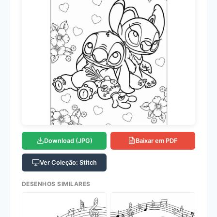
Download (JPG)
Baixar em PDF
Ver Coleção: Stitch
DESENHOS SIMILARES