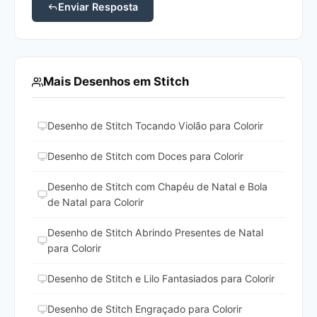
Enviar Resposta
Mais Desenhos em Stitch
Desenho de Stitch Tocando Violão para Colorir
Desenho de Stitch com Doces para Colorir
Desenho de Stitch com Chapéu de Natal e Bola
de Natal para Colorir
Desenho de Stitch Abrindo Presentes de Natal
para Colorir
Desenho de Stitch e Lilo Fantasiados para Colorir
Desenho de Stitch Engraçado para Colorir