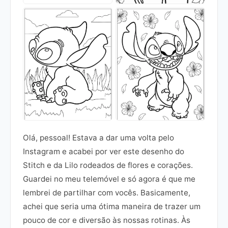
Olá, pessoal! Estava a dar uma volta pelo
Instagram e acabei por ver este desenho do
Stitch e da Lilo rodeados de flores e corações.
Guardei no meu telemóvel e só agora é que me
lembrei de partilhar com vocês. Basicamente,
achei que seria uma ótima maneira de trazer um
pouco de cor e diversão às nossas rotinas. Às