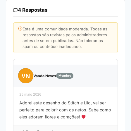
4 Respostas
Esta é uma comunidade moderada. Todas as
respostas são revistas pelos administradores
antes de serem publicadas. Não toleramos
spam ou conteúdo inadequado.
VN
Vanda Neves
Membro
25 maio 2026
Adorei este desenho do Stitch e Lilo, vai ser
perfeito para colorir com os netos. Sabe como
eles adoram flores e corações!