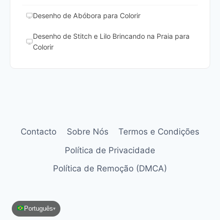
Desenho de Abóbora para Colorir
Desenho de Stitch e Lilo Brincando na Praia para
Colorir
Contacto
Sobre Nós
Termos e Condições
Política de Privacidade
Política de Remoção (DMCA)
Português
▾