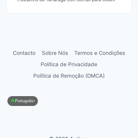
Contacto
Sobre Nós
Termos e Condições
Política de Privacidade
Política de Remoção (DMCA)
Português
▾