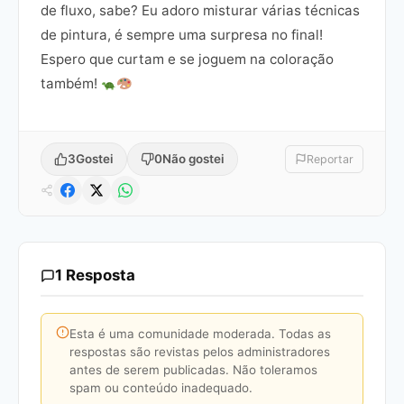
de fluxo, sabe? Eu adoro misturar várias técnicas
de pintura, é sempre uma surpresa no final!
Espero que curtam e se joguem na coloração
também!
3
Gostei
0
Não gostei
Reportar
1 Resposta
Esta é uma comunidade moderada. Todas as
respostas são revistas pelos administradores
antes de serem publicadas. Não toleramos
spam ou conteúdo inadequado.