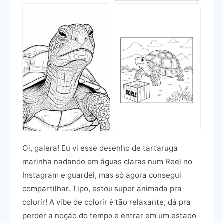
Oi, galera! Eu vi esse desenho de tartaruga
marinha nadando em águas claras num Reel no
Instagram e guardei, mas só agora consegui
compartilhar. Tipo, estou super animada pra
colorir! A vibe de colorir é tão relaxante, dá pra
perder a noção do tempo e entrar em um estado