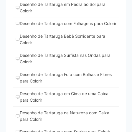
Desenho de Tartaruga em Pedra ao Sol para
Colorir
Desenho de Tartaruga com Folhagens para Colorir
Desenho de Tartaruga Bebê Sorridente para
Colorir
Desenho de Tartaruga Surfista nas Ondas para
Colorir
Desenho de Tartaruga Fofa com Bolhas e Flores
para Colorir
Desenho de Tartaruga em Cima de uma Caixa
para Colorir
Desenho de Tartaruga na Natureza com Caixa
para Colorir
Desenho de Tartaruga com Sorriso para Colorir