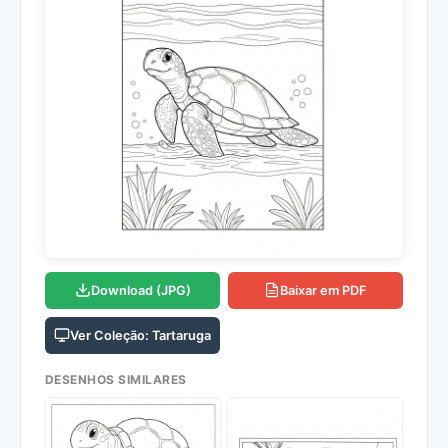
Download (JPG)
Baixar em PDF
Ver Coleção: Tartaruga
DESENHOS SIMILARES