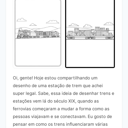
Oi, gente! Hoje estou compartilhando um
desenho de uma estação de trem que achei
super legal. Sabe, essa ideia de desenhar trens e
estações vem lá do século XIX, quando as
ferrovias começaram a mudar a forma como as
pessoas viajavam e se conectavam. Eu gosto de
pensar em como os trens influenciaram várias