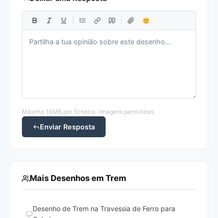
Máximo 10MB por ficheiro · Imagens permitidas
Enviar Resposta
Mais Desenhos em Trem
Desenho de Trem na Travessia de Ferro para