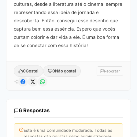
culturas, desde a literatura até o cinema, sempre
representando essa ideia de jornada e
descoberta. Então, consegui esse desenho que
captura bem essa essência. Espero que vocês
curtam colorir e dar vida a ele. É uma boa forma
de se conectar com essa história!
0
Gostei
0
Não gostei
Reportar
6 Respostas
Esta é uma comunidade moderada. Todas as
respostas são revistas pelos administradores