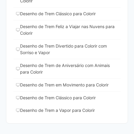
Colorir
Desenho de Trem Clássico para Colorir
Desenho de Trem Feliz a Viajar nas Nuvens para
Colorir
Desenho de Trem Divertido para Colorir com
Sorriso e Vapor
Desenho de Trem de Aniversário com Animais
para Colorir
Desenho de Trem em Movimento para Colorir
Desenho de Trem Clássico para Colorir
Desenho de Trem a Vapor para Colorir