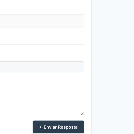
Enviar Resposta