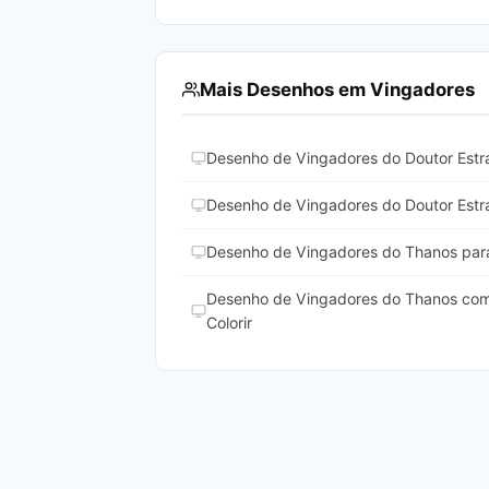
Mais Desenhos em Vingadores
Desenho de Vingadores do Doutor Estra
Desenho de Vingadores do Doutor Estra
Desenho de Vingadores do Thanos para
Desenho de Vingadores do Thanos com 
Colorir