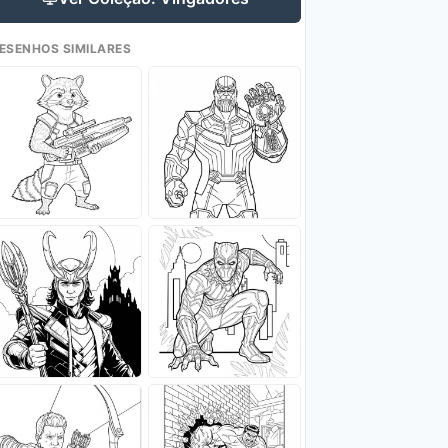
ESENHOS SIMILARES