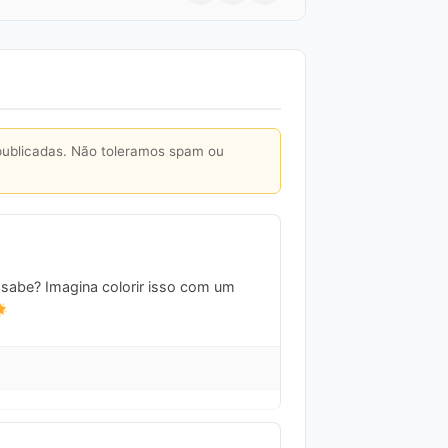
publicadas. Não toleramos spam ou
 sabe? Imagina colorir isso com um