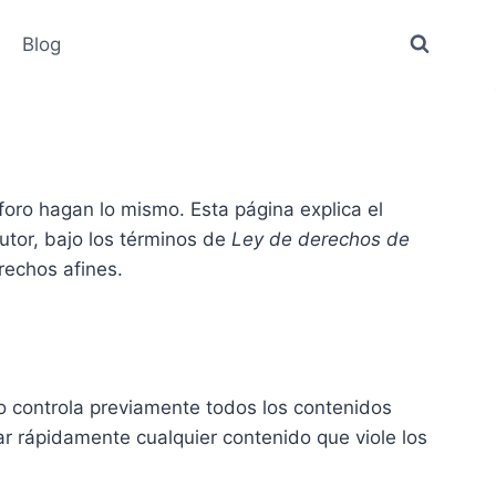
Blog
foro hagan lo mismo. Esta página explica el
utor, bajo los términos de
Ley de derechos de
rechos afines.
no controla previamente todos los contenidos
r rápidamente cualquier contenido que viole los