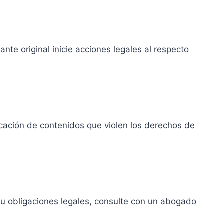
nte original inicie acciones legales al respecto
icación de contenidos que violen los derechos de
 u obligaciones legales, consulte con un abogado