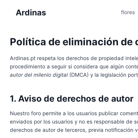
Saltar
Ardinas
al
flores
contenido
Política de eliminación d
Ardinas.pt respeta los derechos de propiedad intele
procedimiento a seguir si considera que algún cont
autor del milenio digital
(DMCA) y la legislación por
1. Aviso de derechos de autor
Nuestro foro permite a los usuarios publicar comen
enviados por los usuarios y no es responsable de 
derechos de autor de terceros, previa notificación v