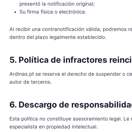
presentó la notificación original;
Su firma física o electrónica.
Al recibir una contranotificación válida, podremos r
dentro del plazo legalmente establecido.
5. Política de infractores rein
Ardinas.pt se reserva el derecho de suspender o cer
autor de terceros.
6. Descargo de responsabilid
Esta política no constituye asesoramiento legal. 
especialista en propiedad intelectual.