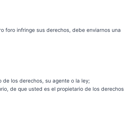
tro foro infringe sus derechos, debe enviarnos una
 de los derechos, su agente o la ley;
rio, de que usted es el propietario de los derechos