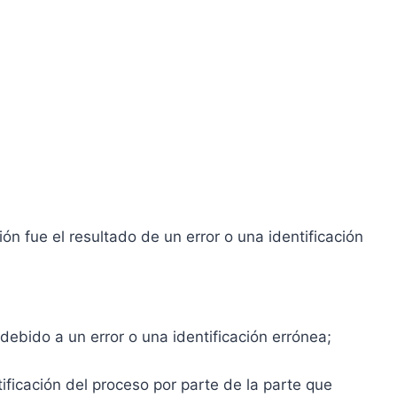
n fue el resultado de un error o una identificación
ebido a un error o una identificación errónea;
ificación del proceso por parte de la parte que