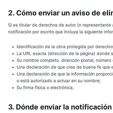
2. Cómo enviar un aviso de el
Si es titular de derechos de autor (o representante
notificación por escrito que incluya la siguiente inf
Identificación de la obra protegida por derecho
La URL exacta (dirección de la página) donde 
Su nombre completo, dirección postal, número d
Una declaración de que cree de buena fe que el 
Una declaración de que la información proporcio
o está autorizado a actuar en su nombre;
Su firma física o electrónica.
3. Dónde enviar la notificación