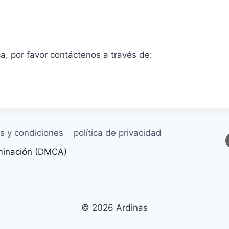
ca, por favor contáctenos a través de:
s y condiciones
política de privacidad
iminación (DMCA)
© 2026 Ardinas