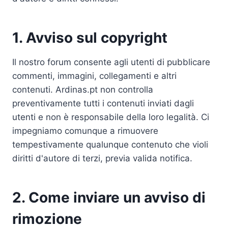
1. Avviso sul copyright
Il nostro forum consente agli utenti di pubblicare
commenti, immagini, collegamenti e altri
contenuti. Ardinas.pt non controlla
preventivamente tutti i contenuti inviati dagli
utenti e non è responsabile della loro legalità. Ci
impegniamo comunque a rimuovere
tempestivamente qualunque contenuto che violi
diritti d'autore di terzi, previa valida notifica.
2. Come inviare un avviso di
rimozione