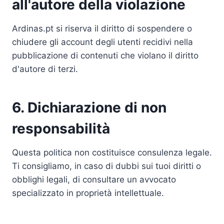
all'autore della violazione
Ardinas.pt si riserva il diritto di sospendere o
chiudere gli account degli utenti recidivi nella
pubblicazione di contenuti che violano il diritto
d'autore di terzi.
6. Dichiarazione di non
responsabilità
Questa politica non costituisce consulenza legale.
Ti consigliamo, in caso di dubbi sui tuoi diritti o
obblighi legali, di consultare un avvocato
specializzato in proprietà intellettuale.