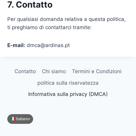
7. Contatto
Per qualsiasi domanda relativa a questa politica,
ti preghiamo di contattarci tramite:
E-mail:
dmca@ardinas.pt
Contatto
Chi siamo
Termini e Condizioni
politica sulla riservatezza
Informativa sulla privacy (DMCA)
Italiano
▾