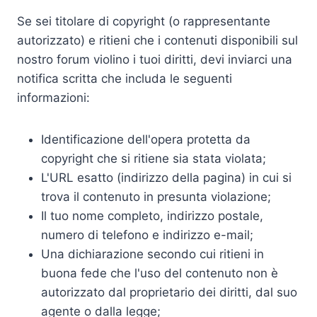
Se sei titolare di copyright (o rappresentante
autorizzato) e ritieni che i contenuti disponibili sul
nostro forum violino i tuoi diritti, devi inviarci una
notifica scritta che includa le seguenti
informazioni:
Identificazione dell'opera protetta da
copyright che si ritiene sia stata violata;
L'URL esatto (indirizzo della pagina) in cui si
trova il contenuto in presunta violazione;
Il tuo nome completo, indirizzo postale,
numero di telefono e indirizzo e-mail;
Una dichiarazione secondo cui ritieni in
buona fede che l'uso del contenuto non è
autorizzato dal proprietario dei diritti, dal suo
agente o dalla legge;