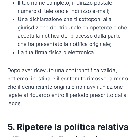
Il tuo nome completo, indirizzo postale,
numero di telefono e indirizzo e-mail;
Una dichiarazione che ti sottoponi alla
giurisdizione del tribunale competente e che
accetti la notifica del processo dalla parte
che ha presentato la notifica originale;
La tua firma fisica o elettronica.
Dopo aver ricevuto una contronotifica valida,
potremo ripristinare il contenuto rimosso, a meno
che il denunciante originale non avvii un'azione
legale al riguardo entro il periodo prescritto dalla
legge.
5. Ripetere la politica relativa