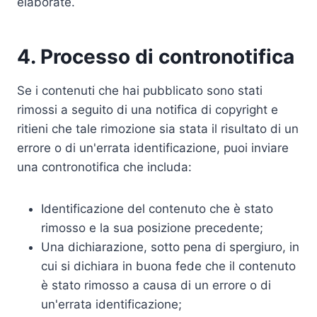
elaborate.
4. Processo di contronotifica
Se i contenuti che hai pubblicato sono stati
rimossi a seguito di una notifica di copyright e
ritieni che tale rimozione sia stata il risultato di un
errore o di un'errata identificazione, puoi inviare
una contronotifica che includa:
Identificazione del contenuto che è stato
rimosso e la sua posizione precedente;
Una dichiarazione, sotto pena di spergiuro, in
cui si dichiara in buona fede che il contenuto
è stato rimosso a causa di un errore o di
un'errata identificazione;