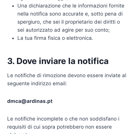
Una dichiarazione che le informazioni fornite
nella notifica sono accurate e, sotto pena di
spergiuro, che sei il proprietario dei diritti o
sei autorizzato ad agire per suo conto;
La tua firma fisica o elettronica.
3. Dove inviare la notifica
Le notifiche di rimozione devono essere inviate al
seguente indirizzo email:
dmca@ardinas.pt
Le notifiche incomplete o che non soddisfano i
requisiti di cui sopra potrebbero non essere