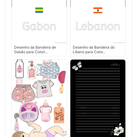
Desenho da Bandeira de
Desenho da Bandeira do
Gabão para Colori…
Líbano para Color…