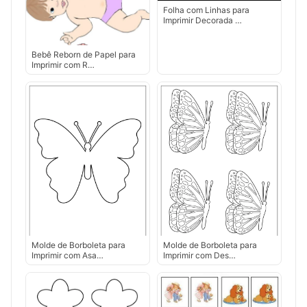
Folha com Linhas para
Imprimir Decorada …
Bebê Reborn de Papel para
Imprimir com R…
Molde de Borboleta para
Molde de Borboleta para
Imprimir com Asa…
Imprimir com Des…