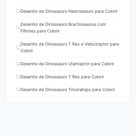
Desenho de Dinossauro Hadrossauro para Colorir
Desenho de Dinossauro Brachiosaurus com
Filhotes para Colorir
Desenho de Dinossauro T Rex e Velociraptor para
Colorir
Desenho de Dinossauro Utahraptor para Colorir
Desenho de Dinossauro T Rex para Colorir
Desenho de Dinossauro Triceratops para Colorir