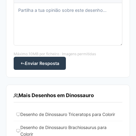
Máximo 10MB por ficheiro · Imagens permitidas
Enviar Resposta
Mais Desenhos em Dinossauro
Desenho de Dinossauro Triceratops para Colorir
Desenho de Dinossauro Brachiosaurus para
Colorir