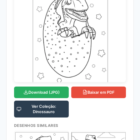
Download (JPG)
Baixar em PDF
Ver Coleção:
Dinossauro
DESENHOS SIMILARES