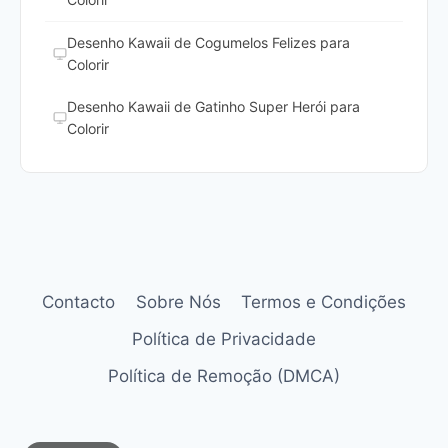
Desenho Kawaii de Cogumelos Felizes para
Colorir
Desenho Kawaii de Gatinho Super Herói para
Colorir
Contacto
Sobre Nós
Termos e Condições
Política de Privacidade
Política de Remoção (DMCA)