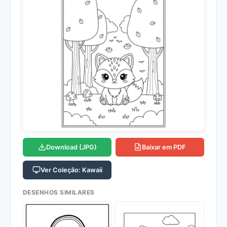
Download (JPG)
Baixar em PDF
Ver Coleção: Kawaii
DESENHOS SIMILARES