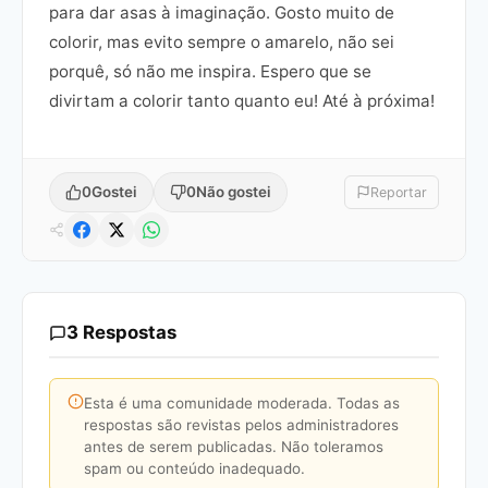
para dar asas à imaginação. Gosto muito de
colorir, mas evito sempre o amarelo, não sei
porquê, só não me inspira. Espero que se
divirtam a colorir tanto quanto eu! Até à próxima!
0
Gostei
0
Não gostei
Reportar
3 Respostas
Esta é uma comunidade moderada. Todas as
respostas são revistas pelos administradores
antes de serem publicadas. Não toleramos
spam ou conteúdo inadequado.