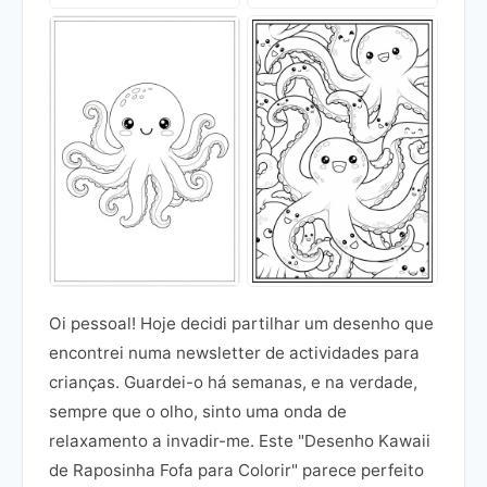
Oi pessoal! Hoje decidi partilhar um desenho que
encontrei numa newsletter de actividades para
crianças. Guardei-o há semanas, e na verdade,
sempre que o olho, sinto uma onda de
relaxamento a invadir-me. Este "Desenho Kawaii
de Raposinha Fofa para Colorir" parece perfeito