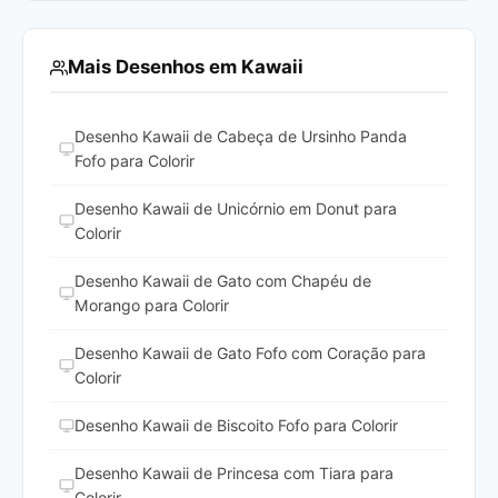
Mais Desenhos em Kawaii
Desenho Kawaii de Cabeça de Ursinho Panda
Fofo para Colorir
Desenho Kawaii de Unicórnio em Donut para
Colorir
Desenho Kawaii de Gato com Chapéu de
Morango para Colorir
Desenho Kawaii de Gato Fofo com Coração para
Colorir
Desenho Kawaii de Biscoito Fofo para Colorir
Desenho Kawaii de Princesa com Tiara para
Colorir