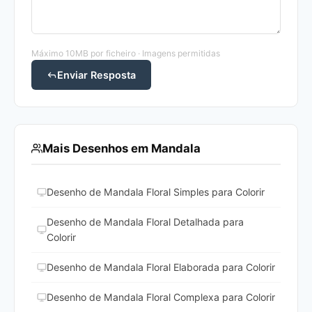
Máximo 10MB por ficheiro · Imagens permitidas
Enviar Resposta
Mais Desenhos em Mandala
Desenho de Mandala Floral Simples para Colorir
Desenho de Mandala Floral Detalhada para
Colorir
Desenho de Mandala Floral Elaborada para Colorir
Desenho de Mandala Floral Complexa para Colorir