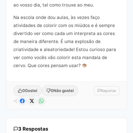
ao vosso dia, tal como trouxe ao meu.
Na escola onde dou aulas, às vezes faço
atividades de colorir com os miúdos e é sempre
divertido ver como cada um interpreta as cores
de maneira diferente. É uma explosão de
criatividade e aleatoriedade! Estou curioso para
ver como vocês vão colorir esta mandala de
cervo. Que cores pensam usar?
0
Gostei
0
Não gostei
Reportar
3 Respostas