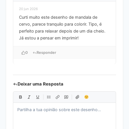
20 jun 2026
Curti muito este desenho de mandala de
cervo, parece tranquilo para colorir. Tipo, é
perfeito para relaxar depois de um dia cheio.
Já estou a pensar em imprimir!
0
Responder
Deixar uma Resposta