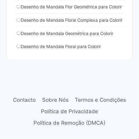
Desenho de Mandala Flor Geométrica para Colorir
Desenho de Mandala Floral Complexa para Colorir
Desenho de Mandala Geométrica para Colorir
Desenho de Mandala Floral para Colorir
Contacto
Sobre Nós
Termos e Condições
Política de Privacidade
Política de Remoção (DMCA)