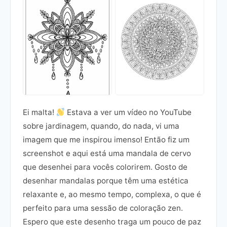
Ei malta!
Estava a ver um vídeo no YouTube
sobre jardinagem, quando, do nada, vi uma
imagem que me inspirou imenso! Então fiz um
screenshot e aqui está uma mandala de cervo
que desenhei para vocês colorirem. Gosto de
desenhar mandalas porque têm uma estética
relaxante e, ao mesmo tempo, complexa, o que é
perfeito para uma sessão de coloração zen.
Espero que este desenho traga um pouco de paz