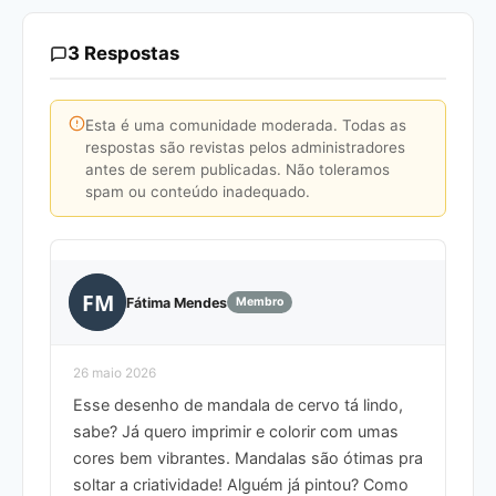
3 Respostas
Esta é uma comunidade moderada. Todas as
respostas são revistas pelos administradores
antes de serem publicadas. Não toleramos
spam ou conteúdo inadequado.
FM
Fátima Mendes
Membro
26 maio 2026
Esse desenho de mandala de cervo tá lindo,
sabe? Já quero imprimir e colorir com umas
cores bem vibrantes. Mandalas são ótimas pra
soltar a criatividade! Alguém já pintou? Como