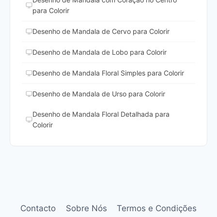
para Colorir
Desenho de Mandala de Cervo para Colorir
Desenho de Mandala de Lobo para Colorir
Desenho de Mandala Floral Simples para Colorir
Desenho de Mandala de Urso para Colorir
Desenho de Mandala Floral Detalhada para
Colorir
Contacto
Sobre Nós
Termos e Condições