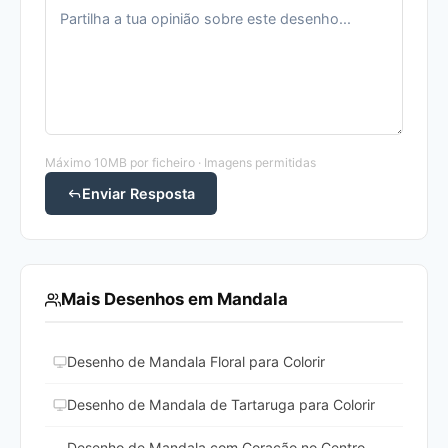
Máximo 10MB por ficheiro · Imagens permitidas
Enviar Resposta
Mais Desenhos em Mandala
Desenho de Mandala Floral para Colorir
Desenho de Mandala de Tartaruga para Colorir
Desenho de Mandala com Coração no Centro