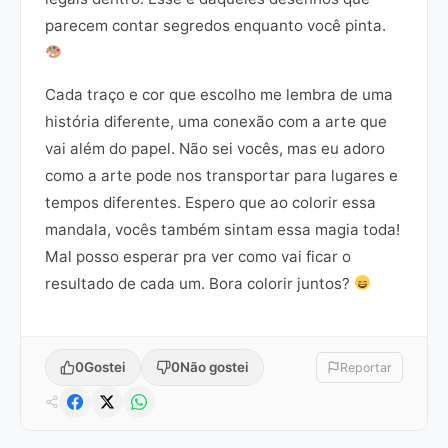
parecem contar segredos enquanto você pinta.
Cada traço e cor que escolho me lembra de uma
história diferente, uma conexão com a arte que
vai além do papel. Não sei vocês, mas eu adoro
como a arte pode nos transportar para lugares e
tempos diferentes. Espero que ao colorir essa
mandala, vocês também sintam essa magia toda!
Mal posso esperar pra ver como vai ficar o
resultado de cada um. Bora colorir juntos?
0
Gostei
0
Não gostei
Reportar