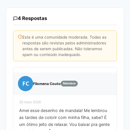
4 Respostas
Esta é uma comunidade moderada. Todas as
respostas são revistas pelos administradores
antes de serem publicadas. Não toleramos
spam ou conteúdo inadequado.
FC
Filomena Couto
Membro
26 maio 2026
Amei esse desenho de mandala! Me lembrou
as tardes de colorir com minha filha, sabe? É
um ótimo jeito de relaxar. Vou baixar pra gente