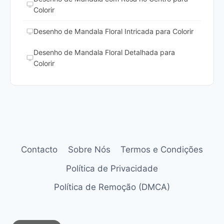
Colorir
Desenho de Mandala Floral Intricada para Colorir
Desenho de Mandala Floral Detalhada para
Colorir
Contacto
Sobre Nós
Termos e Condições
Política de Privacidade
Política de Remoção (DMCA)