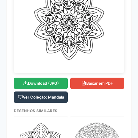
Download (JPG)
Baixar em PDF
Ver Coleção: Mandala
DESENHOS SIMILARES