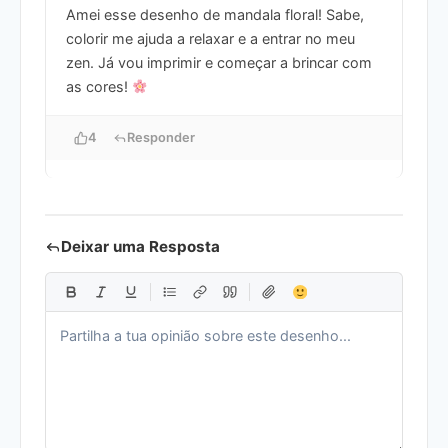
Amei esse desenho de mandala floral! Sabe,
colorir me ajuda a relaxar e a entrar no meu
zen. Já vou imprimir e começar a brincar com
as cores!
4
Responder
Deixar uma Resposta