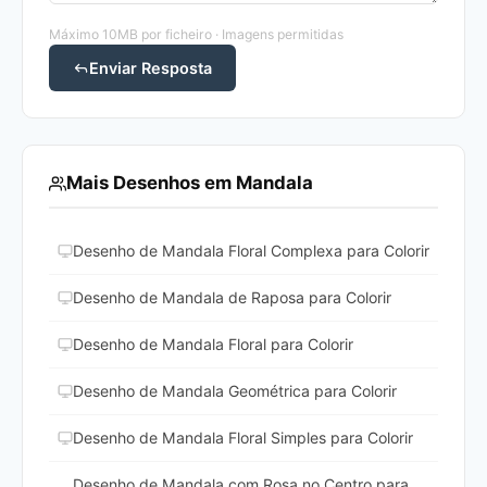
Máximo 10MB por ficheiro · Imagens permitidas
Enviar Resposta
Mais Desenhos em Mandala
Desenho de Mandala Floral Complexa para Colorir
Desenho de Mandala de Raposa para Colorir
Desenho de Mandala Floral para Colorir
Desenho de Mandala Geométrica para Colorir
Desenho de Mandala Floral Simples para Colorir
Desenho de Mandala com Rosa no Centro para