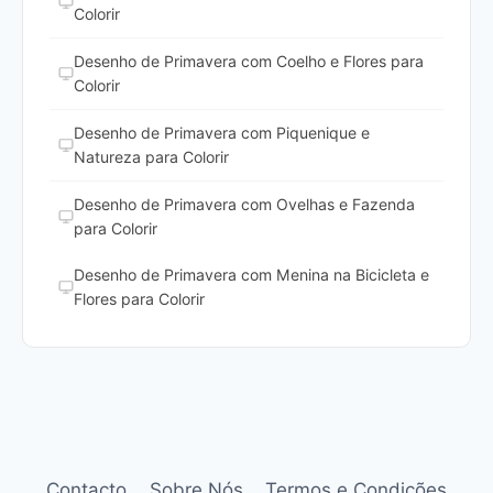
Colorir
Desenho de Primavera com Coelho e Flores para
Colorir
Desenho de Primavera com Piquenique e
Natureza para Colorir
Desenho de Primavera com Ovelhas e Fazenda
para Colorir
Desenho de Primavera com Menina na Bicicleta e
Flores para Colorir
Contacto
Sobre Nós
Termos e Condições