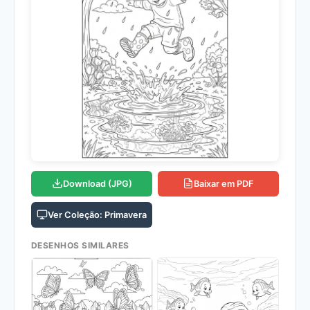
Download (JPG)
Baixar em PDF
Ver Coleção: Primavera
DESENHOS SIMILARES