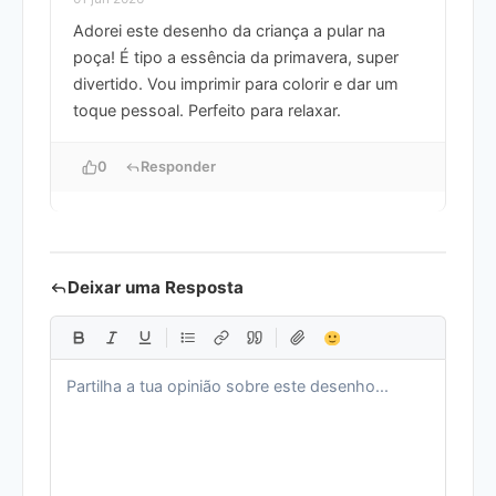
Adorei este desenho da criança a pular na
poça! É tipo a essência da primavera, super
divertido. Vou imprimir para colorir e dar um
toque pessoal. Perfeito para relaxar.
0
Responder
Deixar uma Resposta