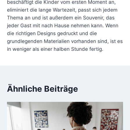
beschäftigt die Kinder vom ersten Moment an,
eliminiert die lange Wartezeit, passt sich jedem
Thema an und ist außerdem ein Souvenir, das
jeder Gast mit nach Hause nehmen kann. Wenn
die richtigen Designs gedruckt und die
grundlegenden Materialien vorhanden sind, ist es
in weniger als einer halben Stunde fertig.
Ähnliche Beiträge