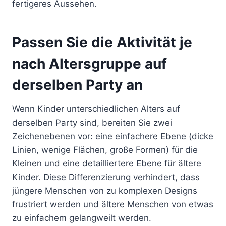
fertigeres Aussehen.
Passen Sie die Aktivität je
nach Altersgruppe auf
derselben Party an
Wenn Kinder unterschiedlichen Alters auf
derselben Party sind, bereiten Sie zwei
Zeichenebenen vor: eine einfachere Ebene (dicke
Linien, wenige Flächen, große Formen) für die
Kleinen und eine detailliertere Ebene für ältere
Kinder. Diese Differenzierung verhindert, dass
jüngere Menschen von zu komplexen Designs
frustriert werden und ältere Menschen von etwas
zu einfachem gelangweilt werden.