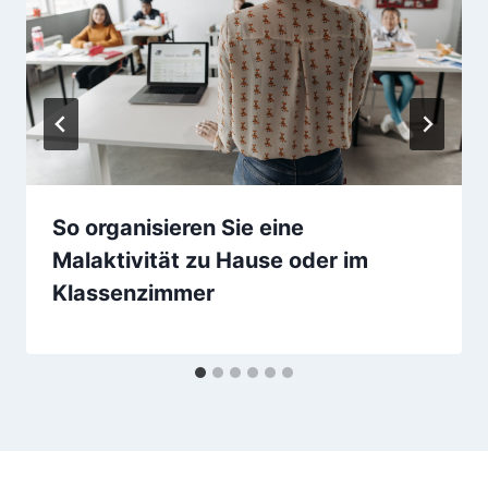
So organisieren Sie eine
Malaktivität zu Hause oder im
Klassenzimmer