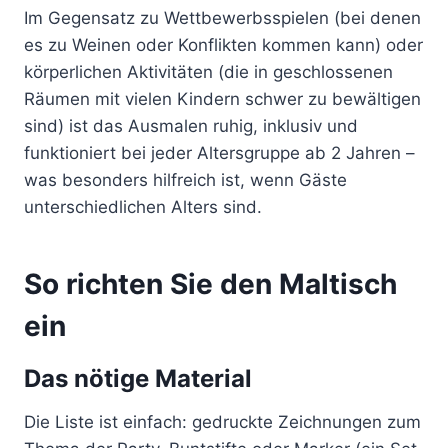
Im Gegensatz zu Wettbewerbsspielen (bei denen
es zu Weinen oder Konflikten kommen kann) oder
körperlichen Aktivitäten (die in geschlossenen
Räumen mit vielen Kindern schwer zu bewältigen
sind) ist das Ausmalen ruhig, inklusiv und
funktioniert bei jeder Altersgruppe ab 2 Jahren –
was besonders hilfreich ist, wenn Gäste
unterschiedlichen Alters sind.
So richten Sie den Maltisch
ein
Das nötige Material
Die Liste ist einfach: gedruckte Zeichnungen zum