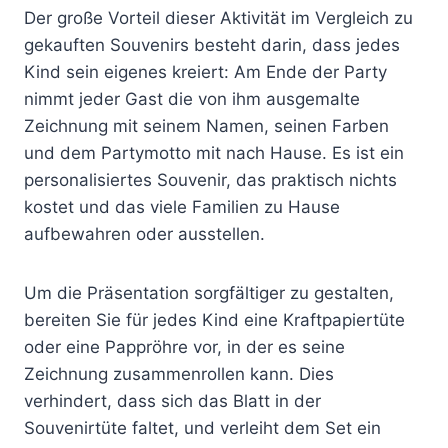
Der große Vorteil dieser Aktivität im Vergleich zu
gekauften Souvenirs besteht darin, dass jedes
Kind sein eigenes kreiert: Am Ende der Party
nimmt jeder Gast die von ihm ausgemalte
Zeichnung mit seinem Namen, seinen Farben
und dem Partymotto mit nach Hause. Es ist ein
personalisiertes Souvenir, das praktisch nichts
kostet und das viele Familien zu Hause
aufbewahren oder ausstellen.
Um die Präsentation sorgfältiger zu gestalten,
bereiten Sie für jedes Kind eine Kraftpapiertüte
oder eine Pappröhre vor, in der es seine
Zeichnung zusammenrollen kann. Dies
verhindert, dass sich das Blatt in der
Souvenirtüte faltet, und verleiht dem Set ein