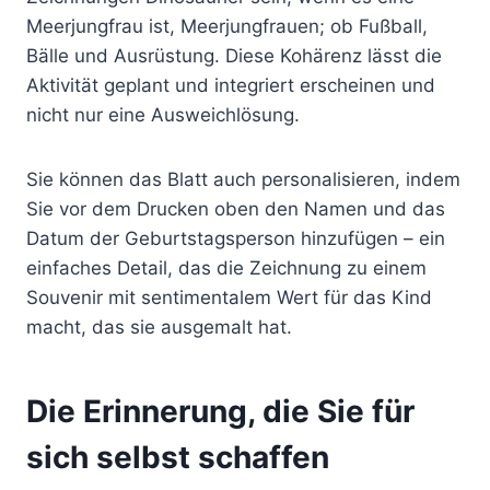
Meerjungfrau ist, Meerjungfrauen; ob Fußball,
Bälle und Ausrüstung. Diese Kohärenz lässt die
Aktivität geplant und integriert erscheinen und
nicht nur eine Ausweichlösung.
Sie können das Blatt auch personalisieren, indem
Sie vor dem Drucken oben den Namen und das
Datum der Geburtstagsperson hinzufügen – ein
einfaches Detail, das die Zeichnung zu einem
Souvenir mit sentimentalem Wert für das Kind
macht, das sie ausgemalt hat.
Die Erinnerung, die Sie für
sich selbst schaffen