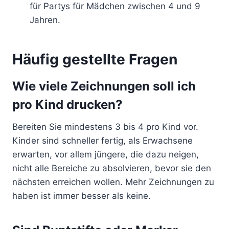
für Partys für Mädchen zwischen 4 und 9
Jahren.
Häufig gestellte Fragen
Wie viele Zeichnungen soll ich
pro Kind drucken?
Bereiten Sie mindestens 3 bis 4 pro Kind vor.
Kinder sind schneller fertig, als Erwachsene
erwarten, vor allem jüngere, die dazu neigen,
nicht alle Bereiche zu absolvieren, bevor sie den
nächsten erreichen wollen. Mehr Zeichnungen zu
haben ist immer besser als keine.