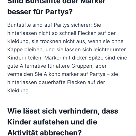
Sind Buntstifte oder Marker
besser für Partys?
Buntstifte sind auf Partys sicherer: Sie
hinterlassen nicht so schnell Flecken auf der
Kleidung, sie trocknen nicht aus, wenn sie ohne
Kappe bleiben, und sie lassen sich leichter unter
Kindern teilen. Marker mit dicker Spitze sind eine
gute Alternative für ältere Gruppen, aber
vermeiden Sie Alkoholmarker auf Partys – sie
hinterlassen dauerhafte Flecken auf der
Kleidung.
Wie lässt sich verhindern, dass
Kinder aufstehen und die
Aktivität abbrechen?