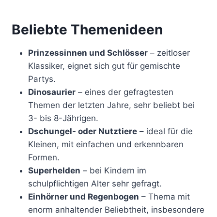
Beliebte Themenideen
Prinzessinnen und Schlösser
– zeitloser
Klassiker, eignet sich gut für gemischte
Partys.
Dinosaurier
– eines der gefragtesten
Themen der letzten Jahre, sehr beliebt bei
3- bis 8-Jährigen.
Dschungel- oder Nutztiere
– ideal für die
Kleinen, mit einfachen und erkennbaren
Formen.
Superhelden
– bei Kindern im
schulpflichtigen Alter sehr gefragt.
Einhörner und Regenbogen
– Thema mit
enorm anhaltender Beliebtheit, insbesondere