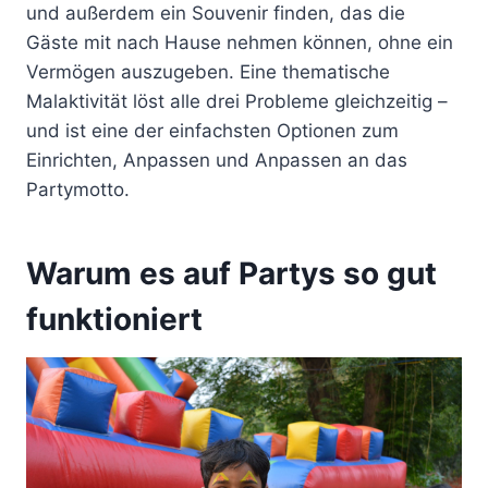
und außerdem ein Souvenir finden, das die
Gäste mit nach Hause nehmen können, ohne ein
Vermögen auszugeben. Eine thematische
Malaktivität löst alle drei Probleme gleichzeitig –
und ist eine der einfachsten Optionen zum
Einrichten, Anpassen und Anpassen an das
Partymotto.
Warum es auf Partys so gut
funktioniert