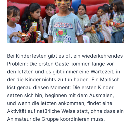
Bei Kinderfesten gibt es oft ein wiederkehrendes
Problem: Die ersten Gäste kommen lange vor
den letzten und es gibt immer eine Wartezeit, in
der die Kinder nichts zu tun haben. Ein Maltisch
löst genau diesen Moment: Die ersten Kinder
setzen sich hin, beginnen mit dem Ausmalen,
und wenn die letzten ankommen, findet eine
Aktivität auf natürliche Weise statt, ohne dass ein
Animateur die Gruppe koordinieren muss.