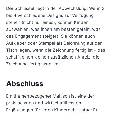
Der Schlüssel liegt in der Abwechslung: Wenn 3
bis 4 verschiedene Designs zur Verfügung
stehen (nicht nur eines), können Kinder
auswählen, was ihnen am besten gefällt, was
das Engagement steigert. Sie können auch
Aufkleber oder Stempel als Belohnung auf den
Tisch legen, wenn die Zeichnung fertig ist – das
schafft einen kleinen zusätzlichen Anreiz, die
Zeichnung fertigzustellen.
Abschluss
Ein themenbezogener Maltisch ist eine der
praktischsten und wirtschaftlichsten
Ergänzungen für jeden Kindergeburtstag: Er