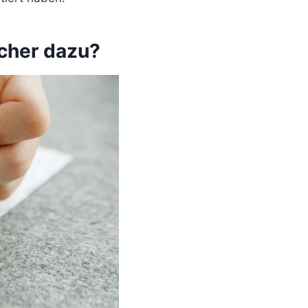
cher dazu?