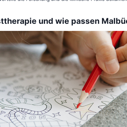
sttherapie und wie passen Malbü