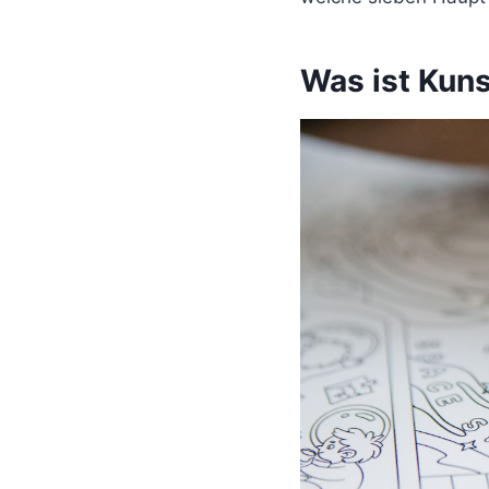
Was ist Kun