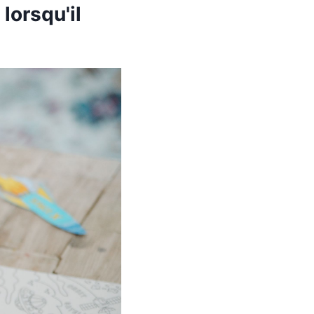
lorsqu'il