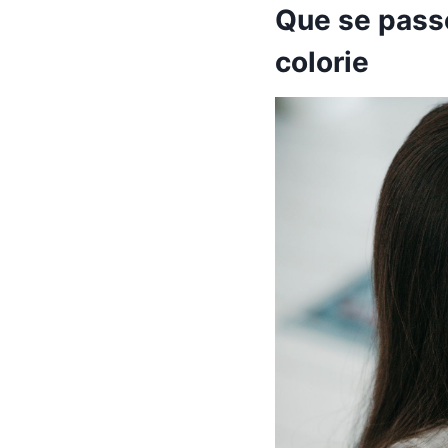
Que se passe
colorie