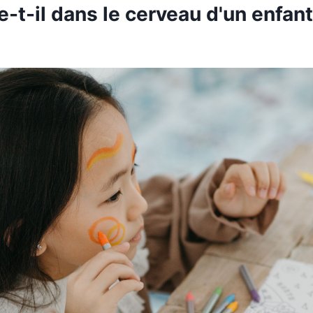
-t-il dans le cerveau d'un enfant 