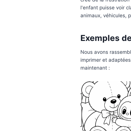
l'enfant puisse voir cl
animaux, véhicules, p
Exemples de
Nous avons rassemblé
imprimer et adaptées
maintenant :