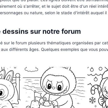
airement où s'arrêter, et le sujet doit être d'un réel intérê
ersonnages ou nature, selon le stade d'intérêt auquel il
 dessins sur notre forum
 sur le forum plusieurs thématiques organisées par cat
 aux différents âges. Quelques exemples que vous pouv