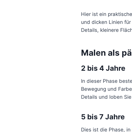
Hier ist ein praktisc
und dicken Linien fü
Details, kleinere Flä
Malen als p
2 bis 4 Jahre
In dieser Phase beste
Bewegung und Farbe 
Details und loben Sie
5 bis 7 Jahre
Dies ist die Phase, 