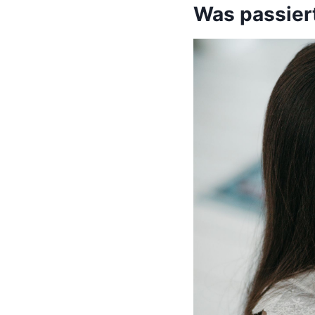
Was passiert