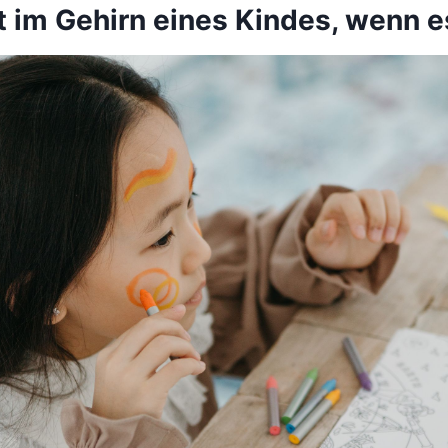
 im Gehirn eines Kindes, wenn e