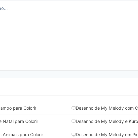
ampo para Colorir
Desenho de My Melody com Ca
Natal para Colorir
Desenho de My Melody e Kurom
Animais para Colorir
Desenho de My Melody em Piqu