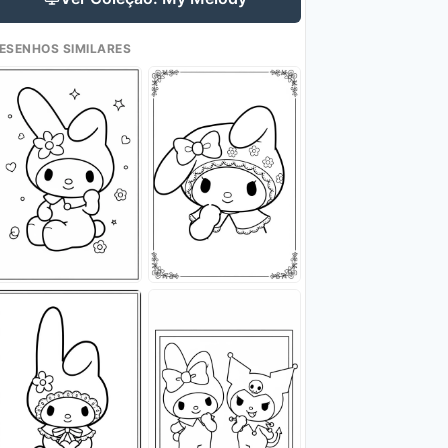
ESENHOS SIMILARES