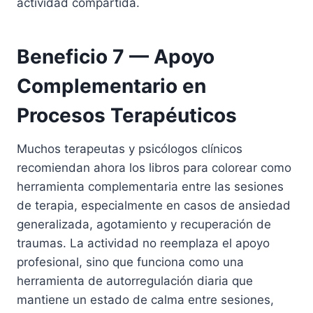
actividad compartida.
Beneficio 7 — Apoyo
Complementario en
Procesos Terapéuticos
Muchos terapeutas y psicólogos clínicos
recomiendan ahora los libros para colorear como
herramienta complementaria entre las sesiones
de terapia, especialmente en casos de ansiedad
generalizada, agotamiento y recuperación de
traumas. La actividad no reemplaza el apoyo
profesional, sino que funciona como una
herramienta de autorregulación diaria que
mantiene un estado de calma entre sesiones,