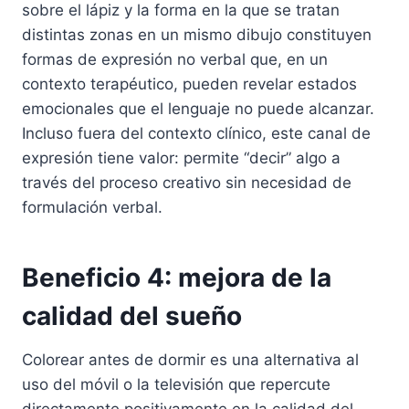
sobre el lápiz y la forma en la que se tratan
distintas zonas en un mismo dibujo constituyen
formas de expresión no verbal que, en un
contexto terapéutico, pueden revelar estados
emocionales que el lenguaje no puede alcanzar.
Incluso fuera del contexto clínico, este canal de
expresión tiene valor: permite “decir” algo a
través del proceso creativo sin necesidad de
formulación verbal.
Beneficio 4: mejora de la
calidad del sueño
Colorear antes de dormir es una alternativa al
uso del móvil o la televisión que repercute