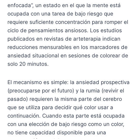
enfocada”, un estado en el que la mente está
ocupada con una tarea de bajo riesgo que
requiere suficiente concentración para romper el
ciclo de pensamientos ansiosos. Los estudios
publicados en revistas de arteterapia indican
reducciones mensurables en los marcadores de
ansiedad situacional en sesiones de colorear de
solo 20 minutos.
El mecanismo es simple: la ansiedad prospectiva
(preocuparse por el futuro) y la rumia (revivir el
pasado) requieren la misma parte del cerebro
que se utiliza para decidir qué color usar a
continuación. Cuando esta parte está ocupada
con una elección de bajo riesgo como un color,
no tiene capacidad disponible para una