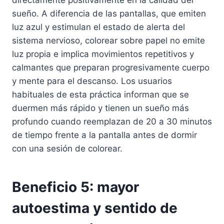
directamente positivamente en la calidad del
sueño. A diferencia de las pantallas, que emiten
luz azul y estimulan el estado de alerta del
sistema nervioso, colorear sobre papel no emite
luz propia e implica movimientos repetitivos y
calmantes que preparan progresivamente cuerpo
y mente para el descanso. Los usuarios
habituales de esta práctica informan que se
duermen más rápido y tienen un sueño más
profundo cuando reemplazan de 20 a 30 minutos
de tiempo frente a la pantalla antes de dormir
con una sesión de colorear.
Beneficio 5: mayor
autoestima y sentido de