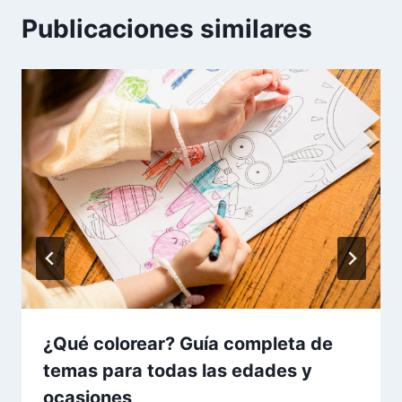
Publicaciones similares
¿Qué colorear? Guía completa de
temas para todas las edades y
ocasiones