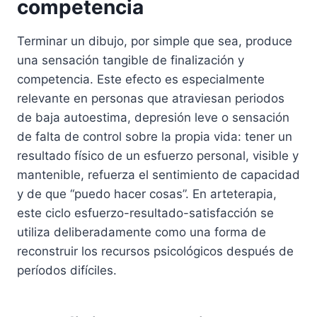
competencia
Terminar un dibujo, por simple que sea, produce
una sensación tangible de finalización y
competencia. Este efecto es especialmente
relevante en personas que atraviesan periodos
de baja autoestima, depresión leve o sensación
de falta de control sobre la propia vida: tener un
resultado físico de un esfuerzo personal, visible y
mantenible, refuerza el sentimiento de capacidad
y de que “puedo hacer cosas”. En arteterapia,
este ciclo esfuerzo-resultado-satisfacción se
utiliza deliberadamente como una forma de
reconstruir los recursos psicológicos después de
períodos difíciles.