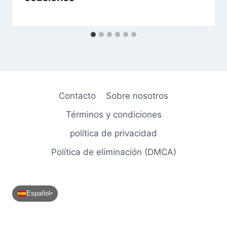
Contacto
Sobre nosotros
Términos y condiciones
política de privacidad
Política de eliminación (DMCA)
Español
▾