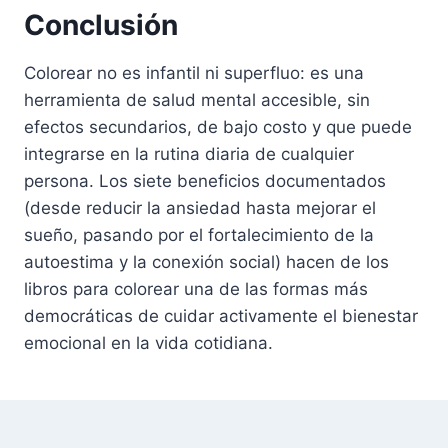
Conclusión
Colorear no es infantil ni superfluo: es una
herramienta de salud mental accesible, sin
efectos secundarios, de bajo costo y que puede
integrarse en la rutina diaria de cualquier
persona. Los siete beneficios documentados
(desde reducir la ansiedad hasta mejorar el
sueño, pasando por el fortalecimiento de la
autoestima y la conexión social) hacen de los
libros para colorear una de las formas más
democráticas de cuidar activamente el bienestar
emocional en la vida cotidiana.