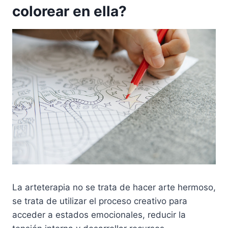
colorear en ella?
La arteterapia no se trata de hacer arte hermoso,
se trata de utilizar el proceso creativo para
acceder a estados emocionales, reducir la