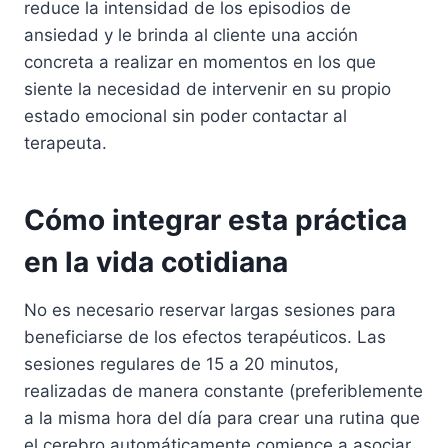
reduce la intensidad de los episodios de
ansiedad y le brinda al cliente una acción
concreta a realizar en momentos en los que
siente la necesidad de intervenir en su propio
estado emocional sin poder contactar al
terapeuta.
Cómo integrar esta práctica
en la vida cotidiana
No es necesario reservar largas sesiones para
beneficiarse de los efectos terapéuticos. Las
sesiones regulares de 15 a 20 minutos,
realizadas de manera constante (preferiblemente
a la misma hora del día para crear una rutina que
el cerebro automáticamente comience a asociar