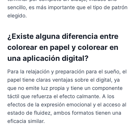
sencillo, es más importante que el tipo de patrón
elegido.
¿Existe alguna diferencia entre
colorear en papel y colorear en
una aplicación digital?
Para la relajación y preparación para el sueño, el
papel tiene claras ventajas sobre el digital, ya
que no emite luz propia y tiene un componente
táctil que refuerza el efecto calmante. A los
efectos de la expresión emocional y el acceso al
estado de fluidez, ambos formatos tienen una
eficacia similar.