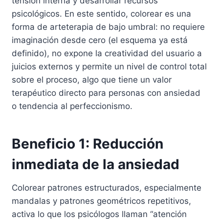
tensión interna y desarrollar recursos
psicológicos. En este sentido, colorear es una
forma de arteterapia de bajo umbral: no requiere
imaginación desde cero (el esquema ya está
definido), no expone la creatividad del usuario a
juicios externos y permite un nivel de control total
sobre el proceso, algo que tiene un valor
terapéutico directo para personas con ansiedad
o tendencia al perfeccionismo.
Beneficio 1: Reducción
inmediata de la ansiedad
Colorear patrones estructurados, especialmente
mandalas y patrones geométricos repetitivos,
activa lo que los psicólogos llaman “atención