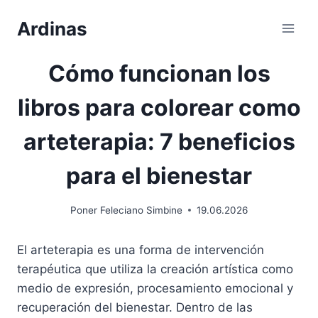
Saltar
Ardinas
al
contenido
Cómo funcionan los
libros para colorear como
arteterapia: 7 beneficios
para el bienestar
Poner
Feleciano Simbine
19.06.2026
El arteterapia es una forma de intervención
terapéutica que utiliza la creación artística como
medio de expresión, procesamiento emocional y
recuperación del bienestar. Dentro de las