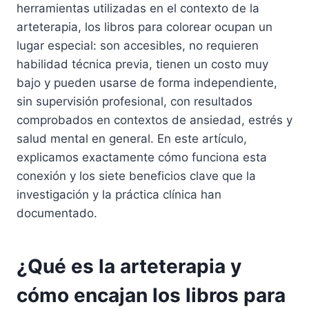
herramientas utilizadas en el contexto de la
arteterapia, los libros para colorear ocupan un
lugar especial: son accesibles, no requieren
habilidad técnica previa, tienen un costo muy
bajo y pueden usarse de forma independiente,
sin supervisión profesional, con resultados
comprobados en contextos de ansiedad, estrés y
salud mental en general. En este artículo,
explicamos exactamente cómo funciona esta
conexión y los siete beneficios clave que la
investigación y la práctica clínica han
documentado.
¿Qué es la arteterapia y
cómo encajan los libros para