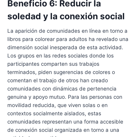
Beneficio 6: Reducir la
soledad y la conexión social
La aparición de comunidades en línea en torno a
libros para colorear para adultos ha revelado una
dimensión social inesperada de esta actividad.
Los grupos en las redes sociales donde los
participantes comparten sus trabajos
terminados, piden sugerencias de colores o
comentan el trabajo de otros han creado
comunidades con dinámicas de pertenencia
genuina y apoyo mutuo. Para las personas con
movilidad reducida, que viven solas o en
contextos socialmente aislados, estas
comunidades representan una forma accesible
de conexión social organizada en torno a una