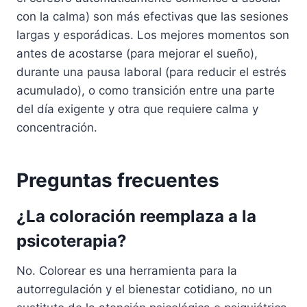
con la calma) son más efectivas que las sesiones
largas y esporádicas. Los mejores momentos son
antes de acostarse (para mejorar el sueño),
durante una pausa laboral (para reducir el estrés
acumulado), o como transición entre una parte
del día exigente y otra que requiere calma y
concentración.
Preguntas frecuentes
¿La coloración reemplaza a la
psicoterapia?
No. Colorear es una herramienta para la
autorregulación y el bienestar cotidiano, no un