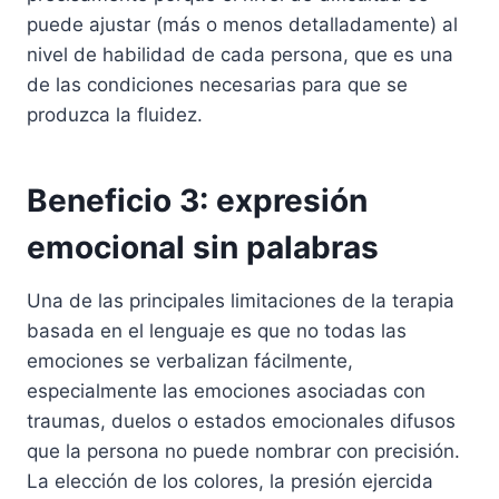
puede ajustar (más o menos detalladamente) al
nivel de habilidad de cada persona, que es una
de las condiciones necesarias para que se
produzca la fluidez.
Beneficio 3: expresión
emocional sin palabras
Una de las principales limitaciones de la terapia
basada en el lenguaje es que no todas las
emociones se verbalizan fácilmente,
especialmente las emociones asociadas con
traumas, duelos o estados emocionales difusos
que la persona no puede nombrar con precisión.
La elección de los colores, la presión ejercida