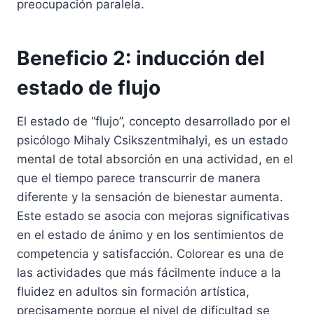
preocupación paralela.
Beneficio 2: inducción del
estado de flujo
El estado de “flujo”, concepto desarrollado por el
psicólogo Mihaly Csikszentmihalyi, es un estado
mental de total absorción en una actividad, en el
que el tiempo parece transcurrir de manera
diferente y la sensación de bienestar aumenta.
Este estado se asocia con mejoras significativas
en el estado de ánimo y en los sentimientos de
competencia y satisfacción. Colorear es una de
las actividades que más fácilmente induce a la
fluidez en adultos sin formación artística,
precisamente porque el nivel de dificultad se