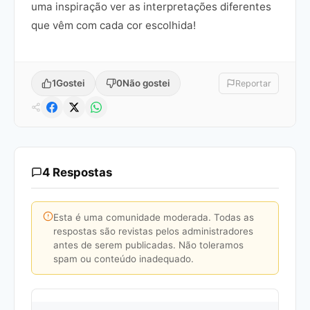
uma inspiração ver as interpretações diferentes
que vêm com cada cor escolhida!
1
Gostei
0
Não gostei
Reportar
4 Respostas
Esta é uma comunidade moderada. Todas as
respostas são revistas pelos administradores
antes de serem publicadas. Não toleramos
spam ou conteúdo inadequado.