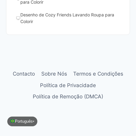
para Colorir
Desenho de Cozy Friends Lavando Roupa para
Colorir
Contacto
Sobre Nós
Termos e Condições
Política de Privacidade
Política de Remoção (DMCA)
Português
▾