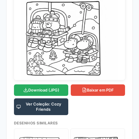
Download (JPG)
Baixar em PDF
Ver Coleção: Cozy
Friends
DESENHOS SIMILARES