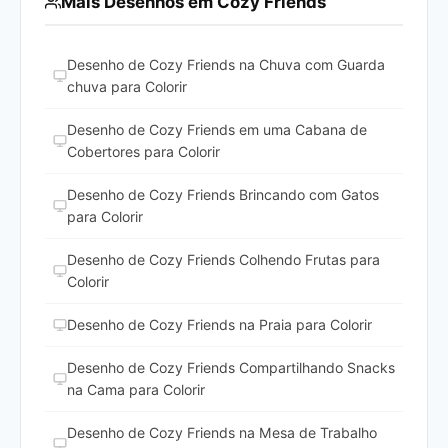
Mais Desenhos em Cozy Friends
Desenho de Cozy Friends na Chuva com Guarda
chuva para Colorir
Desenho de Cozy Friends em uma Cabana de
Cobertores para Colorir
Desenho de Cozy Friends Brincando com Gatos
para Colorir
Desenho de Cozy Friends Colhendo Frutas para
Colorir
Desenho de Cozy Friends na Praia para Colorir
Desenho de Cozy Friends Compartilhando Snacks
na Cama para Colorir
Desenho de Cozy Friends na Mesa de Trabalho