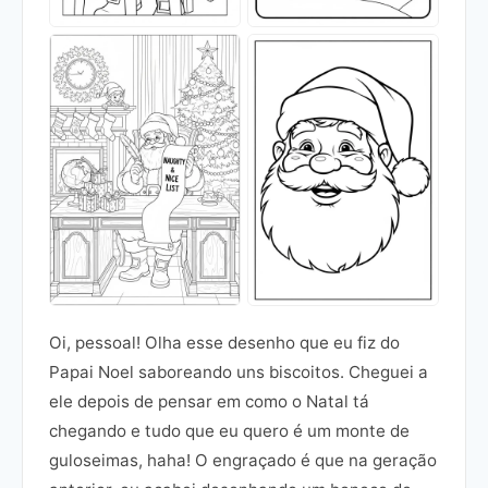
Oi, pessoal! Olha esse desenho que eu fiz do
Papai Noel saboreando uns biscoitos. Cheguei a
ele depois de pensar em como o Natal tá
chegando e tudo que eu quero é um monte de
guloseimas, haha! O engraçado é que na geração