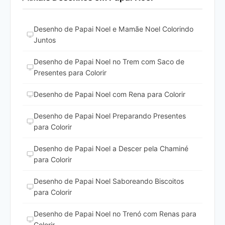
Desenho de Papai Noel e Mamãe Noel Colorindo
Juntos
Desenho de Papai Noel no Trem com Saco de
Presentes para Colorir
Desenho de Papai Noel com Rena para Colorir
Desenho de Papai Noel Preparando Presentes
para Colorir
Desenho de Papai Noel a Descer pela Chaminé
para Colorir
Desenho de Papai Noel Saboreando Biscoitos
para Colorir
Desenho de Papai Noel no Trenó com Renas para
Colorir