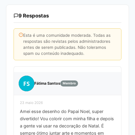
9 Respostas
Esta é uma comunidade moderada. Todas as
respostas são revistas pelos administradores
antes de serem publicadas. Não toleramos
spam ou conteúdo inadequado.
FS
Fátima Santos
Membro
23 maio 2026
Amei esse desenho do Papai Noel, super
divertido! Vou colorir com minha filha e depois
a gente vai usar na decoração de Natal. É
sempre ótimo juntar arte e momentos em