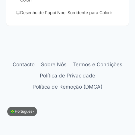
Desenho de Papai Noel Sorridente para Colorir
Contacto
Sobre Nós
Termos e Condições
Política de Privacidade
Política de Remoção (DMCA)
Português
▾